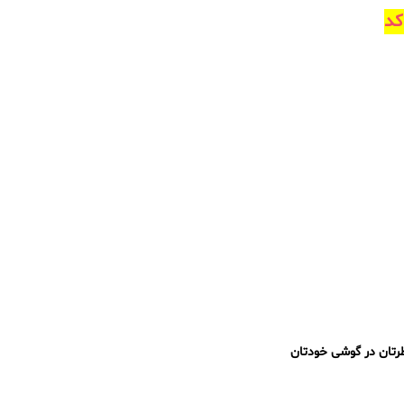
کد
رتان در گوشی خودتان