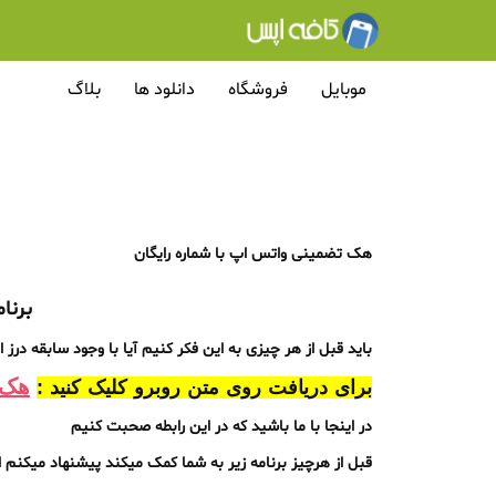
موبایل
فروشگاه
دانلود ها
بلاگ
هک تضمینی واتس اپ با شماره رایگان
برنا
باید قبل از هر چیزی به این فکر کنیم آیا با وجود سابقه د
هک 
برای دریافت روی متن روبرو کلیک کنید :
در اینجا با ما باشید که در این رابطه صحبت کنیم
قبل از هرچیز برنامه زیر به شما کمک میکند پیشنهاد میکنم ا