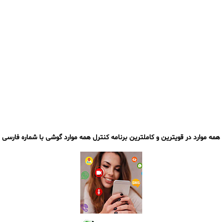
همه موارد در قویترین و
کاملترین برنامه کنترل همه موارد گوشی با شماره فارسی