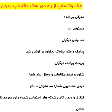
هک واتساپ از راه دور هک واتساپ بدون 
معرفی برنامه :
دسترسی به :
مکانیابی دیگران
پیامک و متن پیامک دیگران در گوشی شما
پرینت پیامک دیگران
شنود و ضبط مکالمات و ارسال برای شما
دیدن مخاطبین شماره مد نظرتان با نام
کنترل و دیدن کامل شبکه های اجتماعی شماره و ای دی مد نظ
شامل