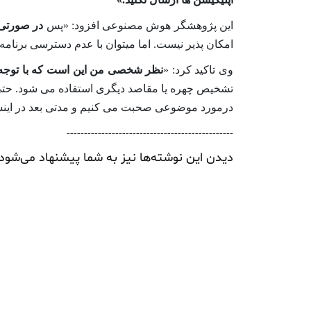
این پژوهشگر هوش مصنوعی افزود: «پس
در صورتی ک
امکان پذیر نیست. اما میتوان با عدم دسترسی برنامه 
وی تاکید کرد: «
نظر شخصی من این است که با توجه به 
تشخیص چهره یا مقاصد دیگری استفاده می شود. حتی 
درمورد موضوعی صحبت می کنیم و مدتی بعد در اینس
------------------------------------------------
دیدن این نوشته‌ها نیز به شما پیشنهاد می‌شود: