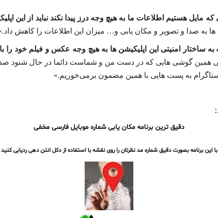
ه مایل هستیم اطلاعات ما به هیچ وجه درز پیدا نکند نباید از این اپلی
ها به صدا و تصویر و مکان یابی و… میزان این اطلاعات را کاهش داد.»
ساختار امنیتی این اپلیکیشن ها به هیچ وجه عکس و فیلم خود را با ای
همین گوشی هایی که در دست من و شماست دائما در حال شنود صدای ما
تاگرام به پست هایی با همین مضمون برمی‌خوریم.»
دقیق ترین برنامه مکان یابی شماره موبایل فارسی مخفی
با این برنامه بصورت دقیق شماره مد نظرتان را روی نقشه با استفاده از دکل انتن دهی ردیابی کنید