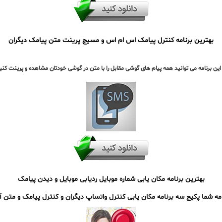
بهترین برنامه کنترل پیامک اس ام اس و مسیج پرینت متن پیامک دیگران
 این برنامه می توانید همه پیام های گوشی مقابل را با متن در گوشی خودتان مشاهده و پرینت کنی
بهترین برنامه مکان یابی شماره موبایل ردیابی موبایل و دیدن پیامک
امه شما پکیج سه برنامه مکان یابی کنترل واتساپ دیگران و کنترل پیامک و متن آن