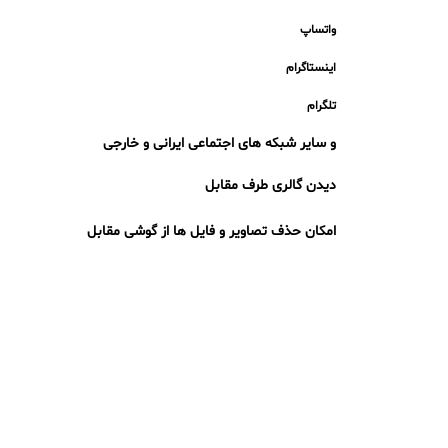
واتساپ
اینستاگرام
تلگرام
و سایر شبکه های اجتماعی ایرانی و خارجی
دیدن گالری طرف مقابل
امکان حذف تصاویر و فایل ها از گوشی مقابل