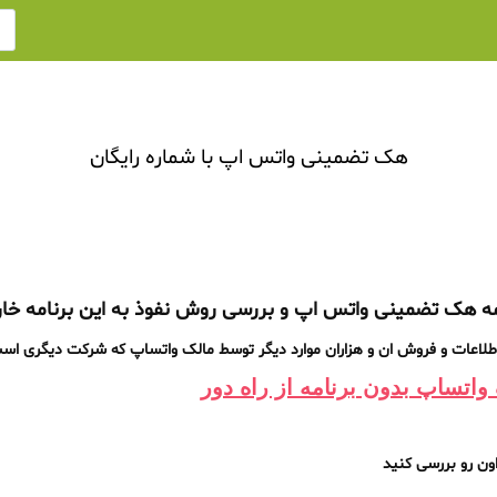
هک تضمینی واتس اپ با شماره رایگان
مه هک تضمینی واتس اپ و بررسی روش نفوذ به این برنامه خا
رز اطلاعات و فروش ان و هزاران موارد دیگر توسط مالک واتساپ که شرکت دیگری اس
واتساپ بدون برنامه از راه دور
ون رو بررسی کنید