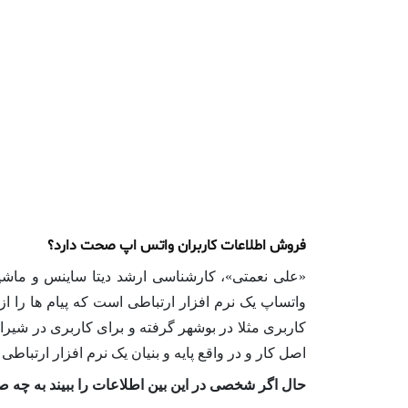
فروش اطلاعات کاربران واتس اپ صحت دارد؟
«علی نعمتی»، کارشناسی ارشد دیتا ساینس و ماشین 
واتساپ یک نرم افزار ارتباطی است که پیام ها را
کاربری مثلا در بوشهر گرفته و برای کاربری در شیراز
اصل کار و در واقع پایه و بنیان یک نرم افزار ارتباطی
حال اگر شخصی در این بین اطلاعات را ببیند به چه 