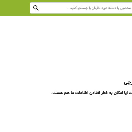
رجی
ت ایا امکان به خطر افتادن اطلاعات ما هم هست.