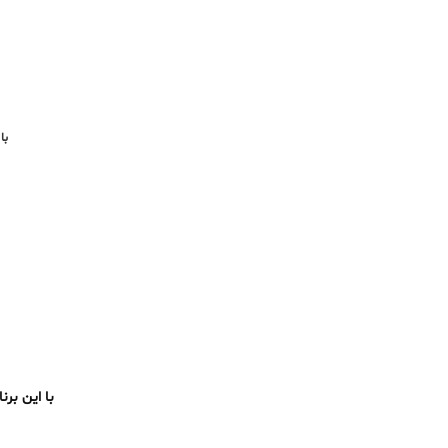
با
با این برن