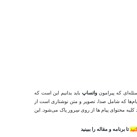
ئله‌ای که پیرامون
واتساپ
باید بدانیم این است که
ام‌ها که شامل صدا، تصویر و متن نوشتاری است از
کلیه محتوای پیام ها از روی سِرور پاک می‌شود. این
نید
تا برنامه و مقاله را ببینید