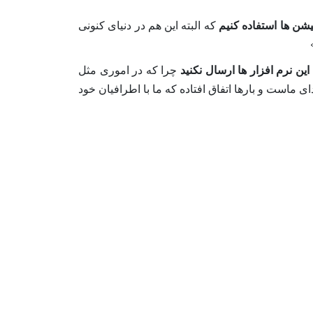
کیشن ها استفاده کنیم
که البته این هم در دنیای کنونی
ن نرم افزار ها ارسال نکنید
چرا که در اموری مثل
ست و بارها اتفاق افتاده که ما با اطرافیان خود