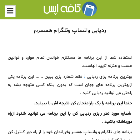
ردیابی واتساپ وتلگرام همسرم
استفاده شما از این برنامه ها مستلزم خواندن تمام موارد و قوانین
هست و منزله تایید انهاست.
بهترین برنامه برای ردیابی
،
فقط شماره بزن ببین ...... این برنامه یکی
ازبهترین برنامه های جهان است که بدون اینکه کسی متوجه بشه به
راحتی می توانید ردیابی کنید .
حتما این برنامه را یک بارامتحان کن نتیجه اش را ببینید.
شماره مورد نظر رابزن ردیابی کن با این برنامه می توانید شنود ازراه
دورداشته باشید
.
برنامه های تلگرام و واتساپ همسر وفرزاندان خود را از راه دور کنترل کن