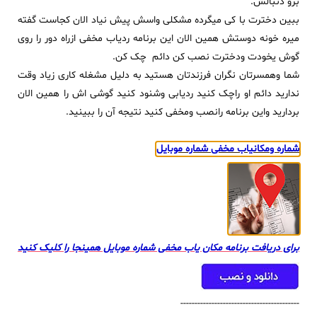
برو دنبالش.
ببین دخترت با کی میگرده مشکلی واسش پیش نیاد الان کجاست گفته
میره خونه دوستش همین الان این برنامه ردیاب مخفی ازراه دور را روی
گوش یخودت ودخترت نصب کن دائم چک کن.
شما وهمسرتان نگران فرزندتان هستید به دلیل مشغله کاری زیاد وقت
ندارید دائم او راچک کنید ردیابی وشنود کنید گوشی اش را همین الان
بردارید واین برنامه رانصب ومخفی کنید نتیجه آن را ببینید.
شماره ومکانیاب مخفی شماره موبایل
برای دریافت برنامه مکان یاب مخفی شماره موبایل همینجا را کلیک کنید
------------------------------------------