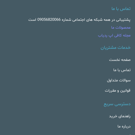
تماس با ما
پشتیبانی در همه شبکه های اجتماعی شماره 09056820066 است
محصولات ما
مجله کافی اپ ردیاب
خدمات مشتریان
صفحه نخست
تماس با ما
سوالات متداول
قوانین و مقررات
دسترسی سریع
راهنمای خرید
درباره ما