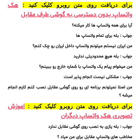
هک
برای دریافت روی متن روبرو کلیک کنید :
واتساپ بدون دسترسی به گوشی طرف مقابل
آیا برای همه واتساپ ها کار میکنه؟
جواب : بله برای تمام واتساپ ها
من ایران نیستم میتونم واتساپ داخل ایران رو چک کنم؟
جواب : بله هیچ محدودیتی ندارید
من میخوام پیام یک واتساپ با شماره خارج رو ببینم؟
جواب : مشکلی نیست انجام پذیر است
من اصلا نمیتونم برنامه ای رو روی گوشی مقابل نصب کنم کارم انجام
میشه ؟
اموزش
برای دریافت روی متن روبرو کلیک کنید :
تصویری هک واتساپ دیگران
جواب : بله یازی به نصب روی گوشی مقابل ندارد
مخاطب های واتساپ مقابل برای من میاد ؟