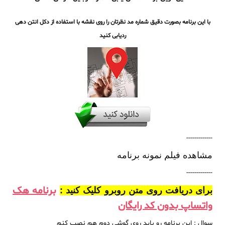
با این برنامه بصورت دقیق شماره مد نظرتان را روی نقشه با استفاده از دکل انتن دهی
ردیابی کنید
-------------
مشاهده فیلم نمونه برنامه
-------------
برنامه هک
برای دریافت روی متن روبرو کلیک کنید :
واتساپ بدون کد رایگان
سوال : این برنامه رو باید روی گوشی دوم هم نصب کنم