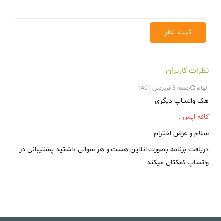
نظرات کاربران
الهام
جمعه 5 فروردین 1401
هک واتساپ دیگری
کافه اپس :
سلام و عرض احترام
دریافت برنامه بصورت انلاین هست و هر سوالی داشتید پشتیبانی در
واتساپ کمکتان میکند