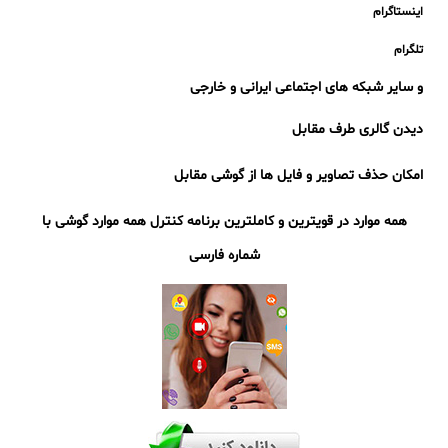
اینستاگرام
تلگرام
و سایر شبکه های اجتماعی ایرانی و خارجی
دیدن گالری طرف مقابل
امکان حذف تصاویر و فایل ها از گوشی مقابل
همه موارد در قویترین و
کاملترین برنامه کنترل همه موارد گوشی با
شماره فارسی