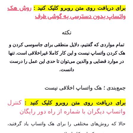
روش هک
برای دریافت روی متن روبرو کلیک کنید :
واتساپ بدون دسترسی به گوشی طرف
نکته
تمام مواردی که گفتیم، دلایل منطقی برای جاسوسی کردن و
هک کردن واتساپ نیست و این کار کاملا غیراخلاقی است. تنها
در موارد قضایی و والدین می‌توان تا حدی این عمل را درست
دانست.
جمع‌بندی ؛ هک واتساپ اخلاقی نیست
کنترل
برای دریافت روی متن روبرو کلیک کنید :
واتساپ دیگران با شماره از راه دور رایگان
حالا که روش‌های مختلفی را برای هک واتساپ یاد گرفتید،