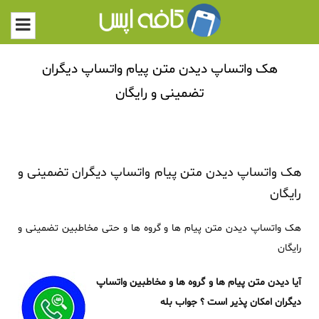
هک واتساپ دیدن متن پیام واتساپ دیگران
تضمینی و رایگان
هک واتساپ دیدن متن پیام واتساپ دیگران تضمینی و
رایگان
هک واتساپ دیدن متن پیام ها و گروه ها و حتی مخاطبین تضمینی و
رایگان
آیا دیدن متن پیام ها و گروه ها و مخاطبین واتساپ
دیگران امکان پذیر است ؟ جواب بله