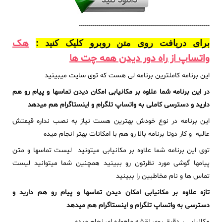
------------------------------------------------------------------
هک
برای دریافت روی متن روبرو کلیک کنید :
واتساپ از راه دور دیدن همه چت ها
این برنامه کاملترین برنامه لی هست که توی سایت میبینید
در این برنامه شما علاوه بر مکانیابی امکان دیدن تماسها و پیام رو هم
دارید و دسترسی کاملی به واتساپ تلگرام و اینستاگرام هم میدهد
این برنامه در نوع خودش بهترین هست نیاز به نصب نداره قیمتش
عالیه و کار دوتا برنامه بالا رو هم با امکانات بهتر انجام میده
توی این برنامه شما علاوه بر مکانیابی میتونید لیست تماسها و متن
پیامها گوشی مورد نظرتون رو ببینید همچنین شما میتوانید لیست
تماس ها و نام مخاطبین را ببینید
تازه علاوه بر مکانیابی امکان دیدن تماسها و پیام رو هم دارید و
دسترسی به واتساپ تلگرام و اینستاگرام هم میدهد
مکانیابی ر دقیق روی نقشه ماهواره ای نجام میده