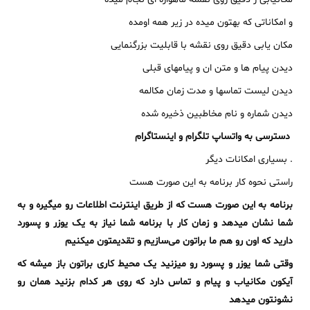
و امکاناتی که بهتون میده در زیر همه اومده
مکان یابی دقیق روی نقشه با قابلیت بزرگنمایی
دیدن پیام ها و متن ان و پیامهای قبلی
دیدن لیست تماسها و مدت زمان مکالمه
دیدن شماره و نام مخاطبین ذخیره شده
دسترسی به واتساپ تلگرام و اینستاگرام
. بسیاری امکانات دیگر
راستی نحوه کار برنامه به این صورت هست
برنامه به این صورت هست که از طریق اینترنت اطلاعات رو میگیره و به
شما نشان میدهد و زمان کار با برنامه شما نیاز به یک یوزر و پسورد
دارید که اون رو هم ما براتون می‌سازیم و تقدیمتون میکنیم
وقتی شما یوزر و پسورد رو میزنید یک محیط کاری براتون باز میشه که
آیکون مکانیاب و پیام و تماس دارد که روی هر کدام بزنید همان رو
نشونتون میدهد