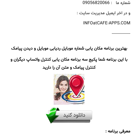
شماره ما : 09056820066
و در اخر ایمیل مدیریت سایت :
INFOatCAFE-APPS.COM
---------------
بهترین برنامه مکان یابی شماره موبایل ردیابی موبایل و دیدن پیامک
با این برنامه شما پکیج سه برنامه مکان یابی کنترل واتساپ دیگران و
کنترل پیامک و متن آن را دارید
معرفی برنامه :