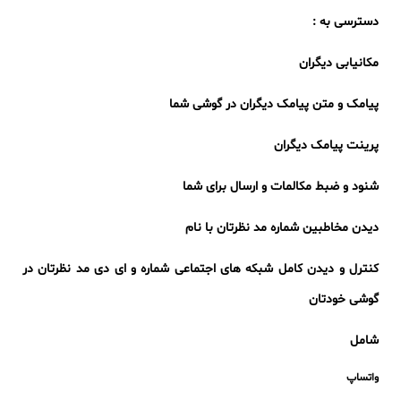
دسترسی به :
مکانیابی دیگران
پیامک و متن پیامک دیگران در گوشی شما
پرینت پیامک دیگران
شنود و ضبط مکالمات و ارسال برای شما
دیدن مخاطبین شماره مد نظرتان با نام
کنترل و دیدن کامل شبکه های اجتماعی شماره و ای دی مد نظرتان در
گوشی خودتان
شامل
واتساپ