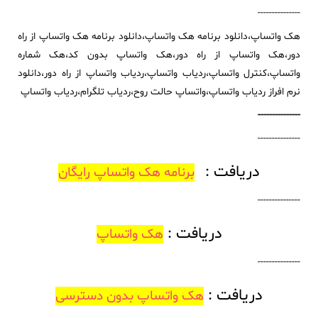
---------------
هک واتساپ،دانلود برنامه هک واتساپ،دانلود برنامه هک واتساپ از راه
دور،هک واتساپ از راه دور،هک واتساپ بدون کد،هک شماره
واتساپ،کنترل واتساپ،ردیاب واتساپ،ردیاب واتساپ از راه دور،دانلود
نرم افراز ردیاب واتساپ،واتساپ حالت روح،ردیاب تلگرام،ردیاب واتساپ
---------------
---------------
دریافت :
برنامه هک واتساپ رایگان
---------------
دریافت :
هک واتساپ
---------------
دریافت :
هک واتساپ بدون دسترسی