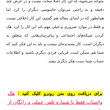
متوجه می‌شوید که این کار اصلا سخت نیست و در عرض چند
دقیقه و به راحتی می‌توان جاسوسی دیگران را کرد. اما
همانطور که در ابتدای مقاله هم گفتیم، این کار اخلاقی نیست
و فقط در موارد ضروری و خیلی مهم باید این کار را کرد. هک
کردن شبکه‌های اجتماعی و پیام‌رسان‌هایی که متعلق به
دیگران است، کار پسندیده‌ای نیست و باید به این فکر کنید که
شما هم ممکن است قربانی فردی دیگری باشید و اطلاعات
حساب شما دست هکر دیگری بیفتد.
هک
برای دریافت روی متن روبرو کلیک کنید :
واتساپ فقط با شماره تلفن عملی و رایگان از