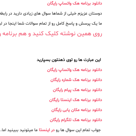
دانلود برنامه هک واتساپ رایگان
دوستان عزیزم خیلی از شماها سوال های زیادی دارید در رابطه 
ما یک پرسش و پاسخ کامل رو از تمام سوالات شما اینجا در ل
روی همین نوشته کلیک کنید و هم برنامه رو
این عبارت ها رو توی ذهنتون بسپارید
دانلود برنامه هک واتساپ رایگان
دانلود برنامه هک شماره رایگان
دانلود برنامه هک پیام رایگان
دانلود برنامه هک اینستا رایگان
دانلود برنامه مکان یابی رایگان
دانلود برنامه هک تلگرام رایگان
ما میتونید ببینید اما.... نکته مهم چی هست
جواب تمام این سوال ها رو
در اینستا