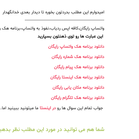
امیدوارم این مطلب بدردتون بخوره تا دیدار بعدی خدانگهدار
----------------------------------------------------------------
واتساپ رایگان،کافه اپس ردیاب،نفوذ به واتساپ،برنامه هک
این عبارت ها رو توی ذهنتون بسپارید
دانلود برنامه هک واتساپ رایگان
دانلود برنامه هک شماره رایگان
دانلود برنامه هک پیام رایگان
دانلود برنامه هک اینستا رایگان
دانلود برنامه مکان یابی رایگان
دانلود برنامه هک تلگرام رایگان
ما میتونید ببینید اما.... نکته مهم چی هست
جواب تمام این سوال ها رو
در اینستا
شما هم می توانید در مورد این مطلب نظر بدهید