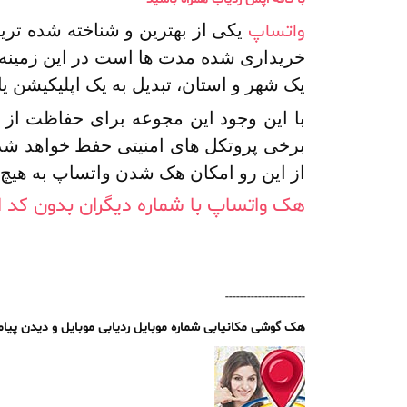
واتساپ
یکی از بهترین و شناخته شده تر
خریداری شده مدت ها است در این زمینه فع
یک شهر و استان، تبدیل به یک اپلیکیشن یا
با این وجود این مجوعه برای حفاظت از ا
برخی پروتکل های امنیتی حفظ خواهد شد
از این رو امکان هک شدن واتساپ به هی
هک واتساپ با شماره دیگران بدون کد از 
----------------------
هک گوشی مکانیابی شماره موبایل ردیابی موبایل و دیدن پیا