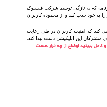
برنامه که به تازگی توسط شرکت فیسبوک
را به خود جذب کند و از محدوده کاربران
 می کند که امنیت کاربران در طی رعایت
مشترکان این اپلیکیشن دست پیدا کند.
 کامل ببینید اوضاع از چه قرار هست