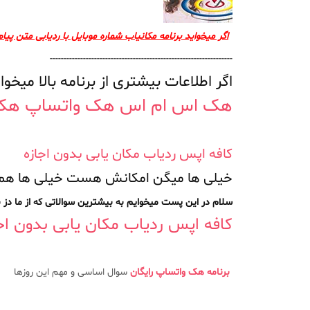
اگر میخواید برنامه مکانیاب شماره موبایل با ردیابی متن پیام
------------------------------------------------------------------
اگر اطلاعات بیشتری از برنامه بالا م
هک اس ام اس هک واتساپ هک 
کافه اپس ردیاب مکان یابی بدون اجازه
خیلی ها میگن امکانش هست خیلی ها هم
سلام در این پست میخوایم به بیشترین سوالاتی که از ما د
کافه اپس ردیاب مکان یابی بدون اج
برنامه هک واتساپ رایگان
سوال اساسی و مهم این روزها