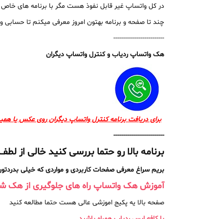
در کل واتساپ غیر قابل نفوذ هست مگر با برنامه های خاص 
چند تا صفحه و برنامه بهتون امروز معرفی میکنم تا حسابی 
--------------------------
هک واتساپ ردیاب و کنترل واتساپ دیگران
برای دریافت برنامه کنترل واتساپ دیگران روی عکس یا هم
--------------------------
برنامه بالا رو حتما بررسی کنید خالی از ل
بریم سراغ معرفی صفحات کاربردی و مواردی که خیلی بدردتون 
آموزش هک واتساپ راه های جلوگیری از هک ش
صفحه بالا یه پکیج اموزشی عالی هست حتما مطالعه کنید
با کافه اپس ردیاب همراه باشید