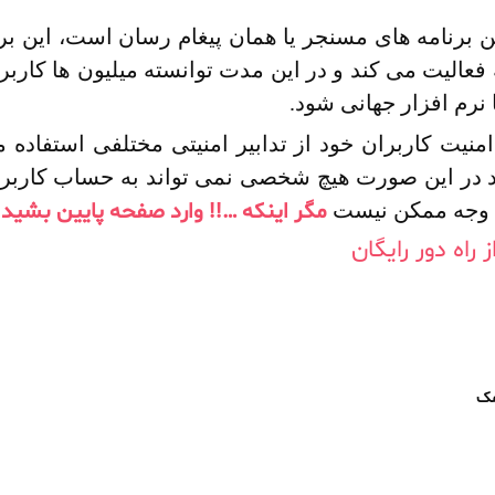
ین برنامه های مسنجر یا همان پیغام رسان است، این 
الیت می کند و در این مدت توانسته میلیون ها کاربر 
 نرم افزار جهانی شود.
منیت کاربران خود از تدابیر امنیتی مختلفی استفاده
 در این صورت هیچ شخصی نمی تواند به حساب کاربری 
مگر اینکه …!!
وارد صفحه پایین بشید و
چ وجه ممکن نیست
راه دور رایگان
مک