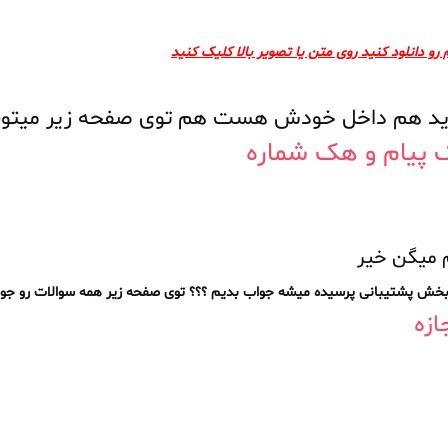
 رو دانلود کنید روی متن یا تصویر بالا کلیک کنید
یخواید هم داخل خودش هست هم توی صفحه زیر میتون
پیام و هک شماره
 میگن خیر
ز بخش پشتیبانی پرسیده میشه جواب بدیم ؟؟؟ توی صفحه زیر همه سوالات رو جو
ازه