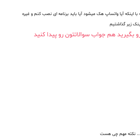
با اینکه آیا واتساپ هک میشود آیا باید برنامه ای نصب کنم و غیره
ینک زیر گذاشتیم
 بگیرید هم جواب سوالاتتون رو پیدا کنید