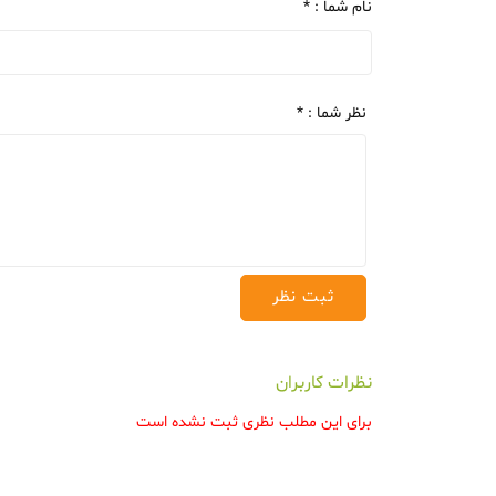
نام شما : *
نظر شما : *
نظرات کاربران
برای این مطلب نظری ثبت نشده است