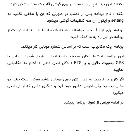
نکته : این برنامه پس از نصب بر روی گوشی قابلیت مخفی شدن دارد
نکته : نام برنامه پس از نصب در صورتی که آن را مخفی نکنید به
setting و آیکون آن هم تنظیمات گوشی میشود
برنامه برای اهداف خیر خواهانه ساخته شده لطفا با استفاده درست از
برنامه در این راه به ما کمک کنید.
برنامه یک مکانیاب است که بر اساس شماره موبایل کار میکند.
این برنامه به شما امکان میدهد که بتوانید از طریق شماره موبایل با
GPS بصورت دقیق و یا BTS ( دکل آنتن دهی ) اقدام به مکانیابی
نمایید
اگر کاربر به نزدیک به دکل انتن دهی موبایل باشد ممکن است حتی دو
مکان ببینید یکی ادرس دقیق خود فرد و دیگری دکلی که از ان انتن
میگیرد
در ادامه فیلمی از نمونه برنامه ببینید
------------------
-----------------