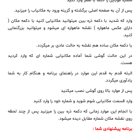
شماره موبایل را حتما با صفر وارد کنید
پس از آن به صفحه اصلی برگشته و گزینه ورود به مکانیاب را میزنید.
وارد که شدید با دکمه ذره بین میتوانید مکانیابی کنید با دکمه مکان (
دارای عکس ماهواره ) نقشه ماهواره ای میشود و میتوانید بزرگنمایی
کنید.
با دکمه مکان ساده هم نقشه به حالت عادی بر میگردد.
در این حالت گوشی شما آماده مکانیابی شماره ای که وارد کردید
هست.
البته قدم به قدم این موارد در راهنمای برنامه و هنگام کار به شما
یادآوری میگردد.
پس از موارد بالا روی گوشی نصب میکنید
وارد قسمت مکانیابی شوم شوید و شماره خود را وارد کنید
با انجام این موارد زمانی که دکمه ذره بین را میزنید پس از چند لحظه
روی نقشه مکان شماره مقابل دیده میشود.
برنامه پیشنهادی شما :