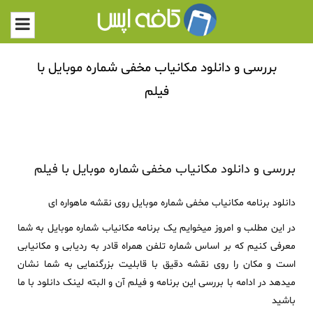
بررسی و دانلود مکانیاب مخفی شماره موبایل با
فیلم
بررسی و دانلود مکانیاب مخفی شماره موبایل با فیلم
دانلود برنامه مکانیاب مخفی شماره موبایل روی نقشه ماهواره ای
در این مطلب و امروز میخوایم یک برنامه مکانیاب شماره موبایل به شما
معرفی کنیم که بر اساس شماره تلفن همراه قادر به ردیابی و مکانیابی
است و مکان را روی نقشه دقیق با قابلیت بزرگنمایی به شما نشان
میدهد در ادامه با بررسی این برنامه و فیلم آن و البته لینک دانلود با ما
باشید