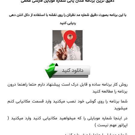
دقیق ترین برنامه مکان یابی شماره موبایل فارسی مخفی
با این برنامه بصورت دقیق شماره مد نظرتان را روی نقشه با استفاده از دکل انتن دهی
ردیابی کنید
روش کار برنامه ساده و قابل درک است پیشنهاد دارم حتما راهنما درون
برنامه را مطالعه کنید
شما برنامه را روی گوشی خود نصب میکنید وارد قسمت مکانیابی کنم
میشوید
در اینجا شماره موبایلی را که میخواهید مکانیابی کنید وارد میکنید (
اپراتور مهم نیست )