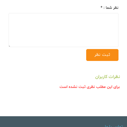
نظر شما : *
نظرات کاربران
برای این مطلب نظری ثبت نشده است
تماس با ما