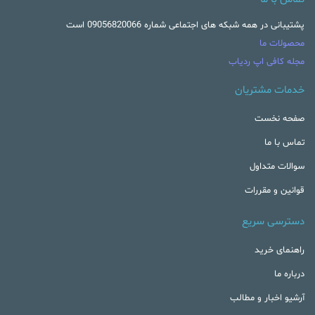
پشتیبانی در همه شبکه های اجتماعی شماره 09056820066 است
محصولات ما
مجله کافی اپ ردیاب
خدمات مشتریان
صفحه نخست
تماس با ما
سوالات متداول
قوانین و مقررات
دسترسی سریع
راهنمای خرید
درباره ما
آرشیو اخبار و مطالب