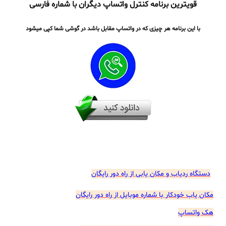
قویترین برنامه کنترل واتساپ دیگران با شماره فارسی
با این برنامه هر چیزی که در واتساپ مقابل باشد در گوشی شما کپی میشود
دستگاه ردیاب و مکان یابی از راه دور رایگان
مکان یاب خودکار با شماره موبایل از راه دور رایگان
هک واتساپ