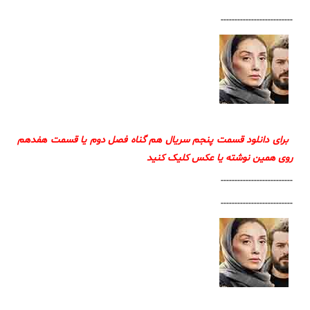
--------------------------
برای دانلود قسمت پنجم سریال هم گناه فصل دوم یا قسمت هفدهم
روی همین نوشته یا عکس کلیک کنید
--------------------------
--------------------------