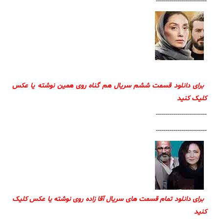
--------------------------
برای دانلود قسمت ششم سریال هم گناه روی همین نوشته یا عکس
کلیک کنید
--------------------------
--------------------------
برای دانلود تمام قسمت های سریال آقا زاده روی نوشته یا عکس کلیک
کنید