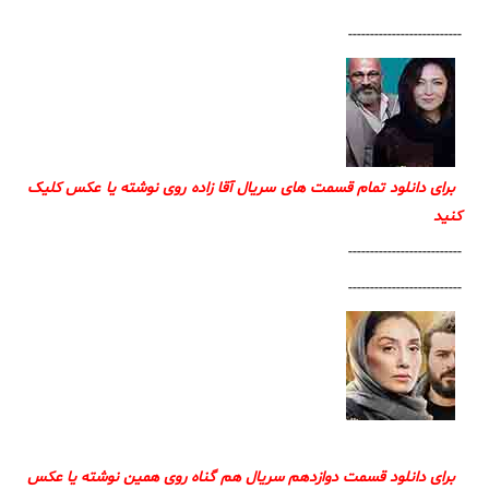
--------------------------
برای دانلود تمام قسمت های سریال آقا زاده روی نوشته یا عکس کلیک
کنید
--------------------------
--------------------------
برای دانلود قسمت دوازدهم سریال هم گناه روی همین نوشته یا عکس