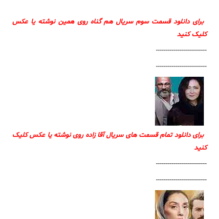
برای دانلود قسمت سوم سریال هم گناه روی همین نوشته یا عکس
کلیک کنید
--------------------------
--------------------------
برای دانلود تمام قسمت های سریال آقا زاده روی نوشته یا عکس کلیک
کنید
--------------------------
--------------------------