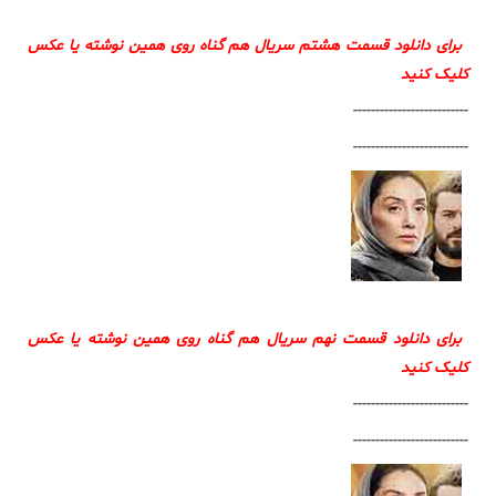
برای دانلود قسمت هشتم سریال هم گناه روی همین نوشته یا عکس
کلیک کنید
--------------------------
--------------------------
برای دانلود قسمت نهم سریال هم گناه روی همین نوشته یا عکس
کلیک کنید
--------------------------
--------------------------