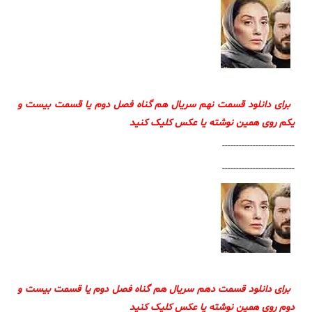
برای دانلود قسمت نهم سریال هم گناه فصل دوم یا قسمت بیست و
یکم روی همین نوشته یا عکس کلیک کنید
--------------------------
--------------------------
برای دانلود قسمت دهم سریال هم گناه فصل دوم یا قسمت بیست و
دوم روی همین نوشته یا عکس کلیک کنید