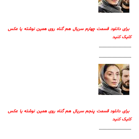
برای دانلود قسمت چهارم سریال هم گناه روی همین نوشته یا عکس
کلیک کنید
--------------------------
--------------------------
برای دانلود قسمت پنجم سریال هم گناه روی همین نوشته یا عکس
کلیک کنید
--------------------------