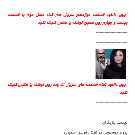
برای دانلود قسمت دوازدهم سریال هم گناه فصل دوم یا قسمت
بیست و چهارم روی همین نوشته یا عکس کلیک کنید
--------------------------
--------------------------
برای دانلود تمام قسمت های سریال آقا زاده روی نوشته یا عکس کلیک
کنید
--------------------------
لیست بازیگران
پرویز پرستویی
 در نقش 
فریبرز صبوری