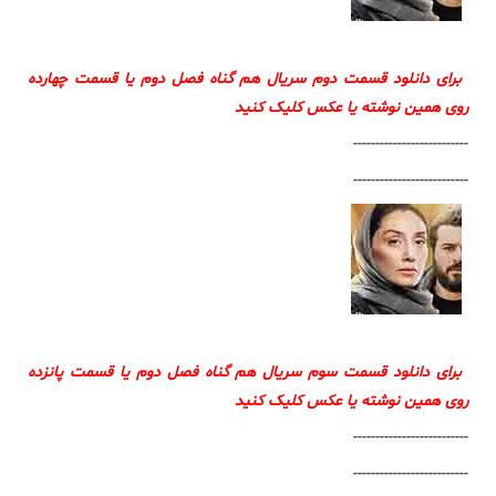
برای دانلود قسمت دوم سریال هم گناه فصل دوم یا قسمت چهارده
روی همین نوشته یا عکس کلیک کنید
--------------------------
--------------------------
برای دانلود قسمت سوم سریال هم گناه فصل دوم یا قسمت پانزده
روی همین نوشته یا عکس کلیک کنید
--------------------------
--------------------------