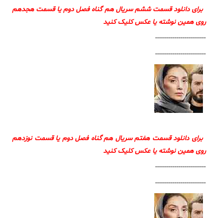
برای دانلود قسمت ششم سریال هم گناه فصل دوم یا قسمت هجدهم
روی همین نوشته یا عکس کلیک کنید
--------------------------
--------------------------
برای دانلود قسمت هفتم سریال هم گناه فصل دوم یا قسمت نوزدهم
روی همین نوشته یا عکس کلیک کنید
--------------------------
--------------------------