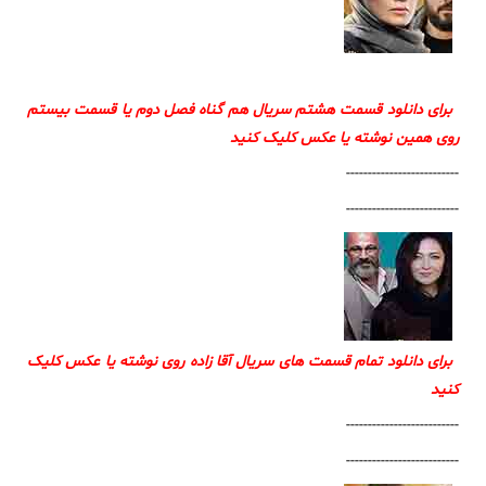
برای دانلود قسمت هشتم سریال هم گناه فصل دوم یا قسمت بیستم
روی همین نوشته یا عکس کلیک کنید
--------------------------
--------------------------
برای دانلود تمام قسمت های سریال آقا زاده روی نوشته یا عکس کلیک
کنید
--------------------------
--------------------------