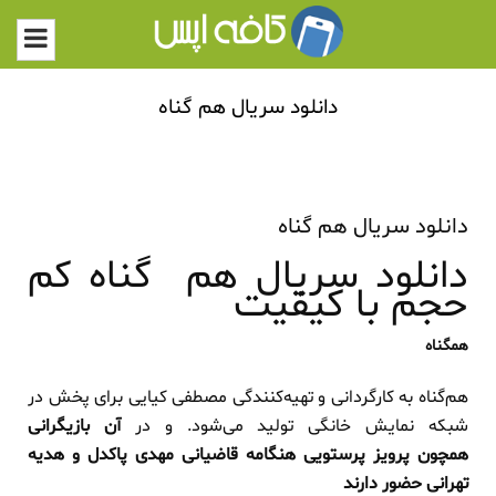
دانلود سریال هم گناه
دانلود سریال هم گناه
دانلود سریال هم گناه کم
حجم با کیفیت
​​همگناه
هم‌گناه به کارگردانی و تهیه‌کنندگی مصطفی کیایی برای پخش در
شبکه نمایش خانگی تولید می‌شود. و در
آن بازیگرانی
همچون پرویز پرستویی هنگامه قاضیانی مهدی پاکدل و هدیه
تهرانی حضور دارند