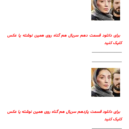
برای دانلود قسمت دهم سریال هم گناه روی همین نوشته یا عکس
کلیک کنید
--------------------------
--------------------------
برای دانلود قسمت یازدهم سریال هم گناه روی همین نوشته یا عکس
کلیک کنید
--------------------------