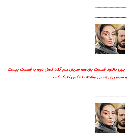
--------------------------
--------------------------
برای دانلود قسمت یازدهم سریال هم گناه فصل دوم یا قسمت بیست
و سوم روی همین نوشته یا عکس کلیک کنید
--------------------------
--------------------------