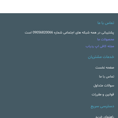
تماس با ما
پشتیبانی در همه شبکه های اجتماعی شماره 09056820066 است
محصولات ما
مجله کافی اپ ردیاب
خدمات مشتریان
صفحه نخست
تماس با ما
سوالات متداول
قوانین و مقررات
دسترسی سریع
راهنمای خرید