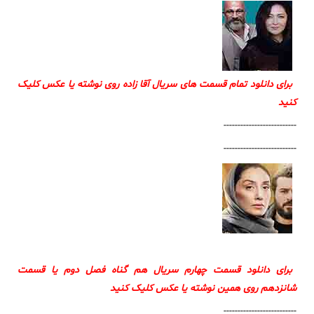
برای دانلود تمام قسمت های سریال آقا زاده روی نوشته یا عکس کلیک
کنید
--------------------------
--------------------------
برای دانلود قسمت چهارم سریال هم گناه فصل دوم یا قسمت
شانزدهم روی همین نوشته یا عکس کلیک کنید
--------------------------