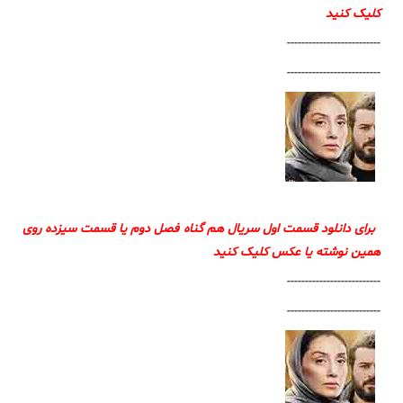
کلیک کنید
--------------------------
--------------------------
برای دانلود قسمت اول سریال هم گناه فصل دوم یا قسمت سیزده روی
همین نوشته یا عکس کلیک کنید
--------------------------
--------------------------