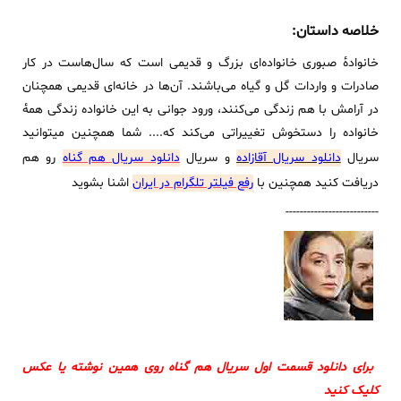
خلاصه داستان:
خانوادهٔ صبوری خانواده‌ای بزرگ و قدیمی است که سال‌هاست در کار
صادرات و واردات گل و گیاه می‌باشند. آن‌ها در خانه‌ای قدیمی همچنان
در آرامش با هم زندگی می‌کنند، ورود جوانی به این خانواده زندگی همهٔ
خانواده را دستخوش تغییراتی می‌کند که.... شما همچنین میتوانید
سریال
دانلود سریال آقازاده
و سریال
دانلود سریال هم گناه
رو هم
دریافت کنید همچنین با
رفع فیلتر تلگرام در ایران
اشنا بشوید
--------------------------
برای دانلود قسمت اول سریال هم گناه روی همین نوشته یا عکس
کلیک کنید