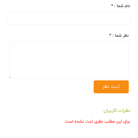
نام شما : *
نظر شما : *
نظرات کاربران
برای این مطلب نظری ثبت نشده است