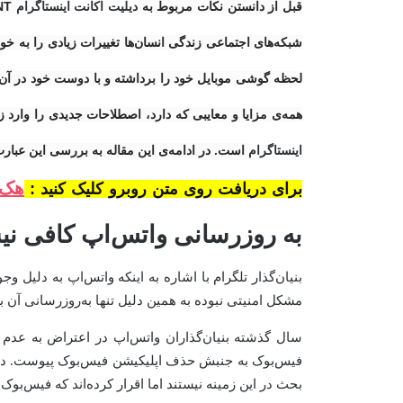
قبل از دانستن نکات مربوط به
دیلیت اکانت اینستاگرام
شبکه‌های اجتماعی زندگی انسان‌ها تغییرات زیادی را به خو
لحظه گوشی موبایل خود را برداشته و با دوست خود در آن سر 
همه‌ی مزایا و معایبی که دارد، اصطلاحات جدیدی را وارد 
اینستاگرام
است. در ادامه‌ی این مقاله به بررسی این عبارت
هک 
برای دریافت روی متن روبرو کلیک کنید :
به روزرسانی واتس‌اپ کافی ن
مشکل امنیتی نبوده به همین دلیل تنها به‌روزرسانی آن
سال گذشته بنیان‌گذاران واتس‌اپ در اعتراض به عدم 
فیس‌بوک به جنبش حذف اپلیکیشن فیس‌بوک پیوست. دورف ن
بحث در این زمینه نیستند اما اقرار کرده‌اند که فیس‌ب