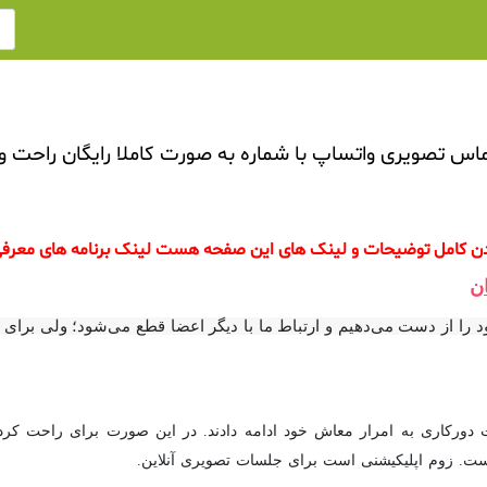
س تصویری واتساپ با شماره به صورت کاملا رایگان راحت و
اندن کامل توضیحات و لینک های این صفحه هست لینک برنامه های معرف
ن
 را از دست می‌دهیم و ارتباط ما با دیگر اعضا قطع می‌شود؛ ولی برای
ورکاری به امرار معاش خود ادامه دادند. در این صورت برای راحت کردن 
 است. زوم اپلیکیشنی است برای جلسات تصویری آنلاین.