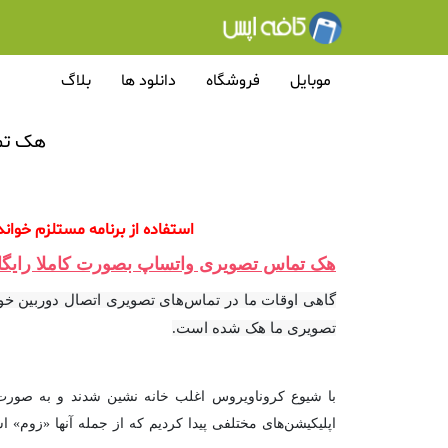
موبایل
فروشگاه
دانلود ها
بلاگ
هک تما
استفاده از برنامه مستلزم خو
هک تماس تصویری واتساپ بصورت کاملا رایگا
گاهی اوقات ما در تماس‌های تصویری اتصال دوربین خود
تصویری ما هک شده‌ است.
با شیوع کروناویروس اغلب خانه نشین شدند و به صورت د
اپلیکیشن‌های مختلفی پیدا کردیم که از جمله‌ آنها «زوم»