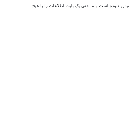
فتاد) روبه‌رو نبوده است و ما حتی یک بایت اطلاعات را با هیچ