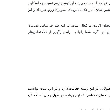
 از ۴ نفر امکان‌پذیر نیست ولی در زوم این امکان فراهم است. مجبوبیت اپلیکیشن زوم نسبت به اسکایپ
یشتر شدن آمار هک تماس‌های تصویری زوم خبر داد و این
 همچنان اکانت ما فعال است. در این صورت تماس تصویری
رنا زندگی» شما را با چند راه جلوگیری از هک تماس‌های
لانی در این زمینه فعالیت دارد و در این مدت توانست
بلیت های مختلفی که این برنامه در طول زمان اضافه کرد