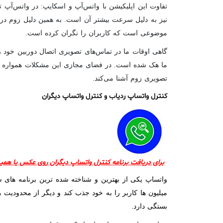
نیز به دلیل سرعت بیشتر آن است. به همین دلیل زوم در 
موضوعی است که کاربران را نگران کرده است.
گاهی اوقات ما در تماس‌های تصویری اتصال دوربین خود ر
ما هک شده‌ است. در فضای مجازی این مشکلات همواره رخ د
تصویری زوم آشنا می‌کند.
کنترل واتساپ ردیاب و کنترل واتساپ دیگران
برای دریافت برنامه کنترل واتساپ دیگران روی عکس یا هم
واتساپ یکی از بهترین و شناخته شده ترین برنامه های 
میلیون ها کاربر را به خود جذب کند و دیگر از محدودیت 
بستگی دارد.