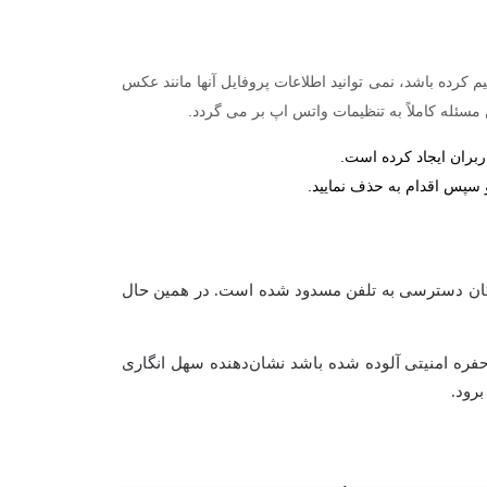
رده باشد، نمی توانید اطلاعات پروفایل آنها مانند عکس
ن مسئله کاملاً به تنظیمات واتس اپ بر می گردد.
بران ایجاد کرده است.
و سپس اقدام به حذف نمایید.
ن امکان دسترسی به تلفن مسدود شده است. در همین حال
ن حفره امنیتی آلوده شده باشد نشان‌دهنده سهل انگاری
رود.