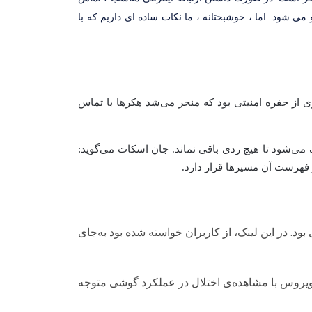
می شود. اما ، خوشبختانه ، ما نکات ساده ای داریم که با
داد. هدف این به‌روزرسانی جلوگیری از حفره امنیتی بود که منجر می‌شد هکرها با تماس
می‌شود تا هیچ ردی باقی نماند. جان اسکات می‌گوید:
بود. در این لینک، از کاربران خواسته شده بود به‌جای
ن ویروس با مشاهده‌ی اختلال در عملکرد گوشی متوجه