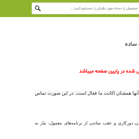
 ساده
ی شده در پایین صفحه میباشد
 آنها همچنان اکانت ما فعال است. در این صورت تماس
دورکاری و عقب نماندن از برنامه‌های معمول، نیاز به