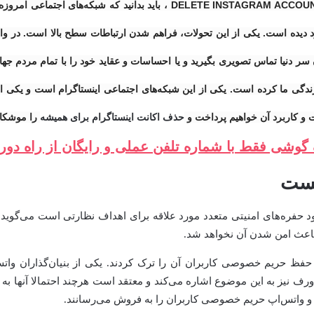
DELETE INSTAGRAM ACCOUNT ، باید بدانید که شبکه‌های 
د دیده است. یکی از این تحولات، فراهم شدن ارتباطات سطح بالا است. در واقع
دنیا تماس تصویری بگیرید و یا احساسات و عقاید خود را با تمام مردم جهان به 
زندگی ما کرده است. یکی از این شبکه‌های اجتماعی اینستاگرام است و یکی از
 و کاربرد آن خواهیم پرداخت و
حذف اکانت اینستاگرام برای همیشه
را موشکاف
گوشی فقط با شماره تلفن عملی و رایگان از راه دور
یست
 باعث امن شدن آن نخواهد شد.
حفظ حریم خصوصی کاربران آن را ترک کردند. یکی از بنیان‌گذاران واتس
یز به این موضوع اشاره می‌کند و معتقد است هرچند احتمالا آنها به دلیل
وک و واتس‌اپ حریم خصوصی کاربران را به فروش می‌رسانند.