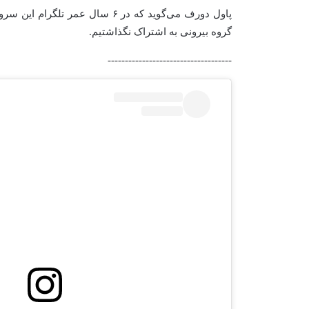
پاول دورف می‌گوید که در ۶ سال
گروه بیرونی به اشتراک نگذاشتیم.
------------------------------------