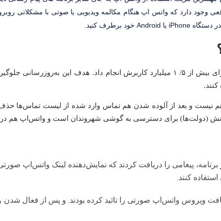
اقعی وجود دارد که واتس اپ هنگام مکالمه ویدیویی یا صوتی با مشکلاتی روبرو 
خود برطرف کنید.
روز دوشنبه گذشته واتس‌اپ به روزرسانی جدیدی را برای بیش از ۵/ ۱ میلیارد کاربرش انجام 
کنند.
هم نیست و بعد از آلوده شدن هم تماس وارد شده از لیست تماس‌ها حذف 
 برنامه، پیغامی را دریافت کردند که نمایش‌دهنده لینک واتس‌اپ صورتی 
ستفاده کنند.
ریافت ویروس واتس‌اپ صورتی را تائید کرده بودند. و پس از فعال شد