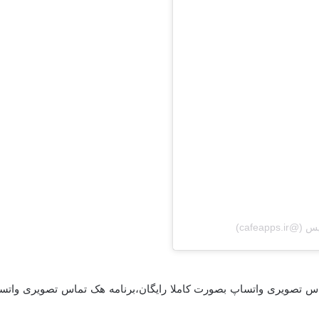
تصویری واتساپ بصورت کاملا رایگان،برنامه هک تماس تصویری واتس