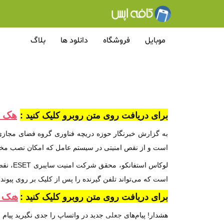
موبایل
فروشگاه
دانلود ها
بلاگ
هک گ
برای دریافت روی متن روبرو کلیک کنید :
به گزارش خبرنگار حوزه دریچه فناوری گروه فضای مجازی
است و از نقص امنیتی در سیستم عامل که امکان نصب مخف
است که می‌تواند تلفن گیرنده را پس از کلیک بر روی پیوند 
هک ت
برای دریافت روی متن روبرو کلیک کنید :
هشدار! پیام‌های
جعلی
جدید در واتساپ را جدی نگیرید پیام 