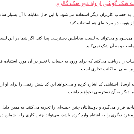
مه هک گوشی از راه دور هک گالری
ه حساب کاربران دیگر استفاده می‌شود. با این حال مقابله با آن بسیار ساد
راز هویت دو مرحله‌ای هم استفاده کنید.
ی‌شود و می‌تواند به لیست مخاطبین دسترسی پیدا کند. اگر شما در این لیست 
ماست و به آن شک نمی‌کنید.
ساپ را دریافت می‌کنید که برای ورود به حساب یا تغییر در آن مورد استفاده 
بر اصلی به اکانت تجاری است.
 ارسال اشتباهی کد اشاره کرده و می‌خواهد این کد شش رقمی را برای او ارسا
ا دیگر به آن دسترسی نخواهید داشت.
م قرار می‌گیرد و دوستانتان چنین حمله‌ای را تجربه می‌کنند. به همین دلیل
فرد دیگری را به اشتباه وارد کرده باشد، می‌تواند چنین کاری را با شماره در