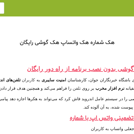
هک شماره هک واتساپ هک گوشی رایگان
وشی بدون نصب برنامه از راه دور رایگان
 باشگاه خبرنگاران جوان، کارشناسان
امنیت سایبری
به
کاربران
تلفن‌های اند
یانه
نرم افزار مخرب
بر روی
تلفن
را فراهم می‌کند و همچنین هدف قرار دادن 
پیوست شده، به آن آلوده کند.
ضمینی واتس اپ با شماره
جعلی واتساپ به کاربران