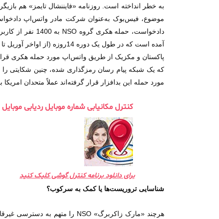
آمده است که در طول یک دوره
پاکستان و مکزیک از طریق واتس‌اپ مورد حمله هکری قرار
که یک شبکه پیام رسان رمزگذاری شده، چنین شکایتی را ت
مورد حمله این بدافزار قرار گرفته‌اند عملاً متحدان امریکا بود
کنترل مکانیابی شماره موبایل ردیابی موبای
برای دانلود برنامه کنترل گوشی کلیک کنید
شناسایی تروریست‌ها یا کمک به سرکوب؟