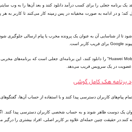
د تا از شناسایی آن به عنوان یک پرونده مخرب یا پیام ارسالی جلوگیری شود. م
در این پیام از کاربران خواسته شده تا برنامه‌ای به نام "Huawei Mobile" را دانلود کنند، این برنامه‌ا
ا به عضویت در یک سرویس فریب می‌دهد.
ود برنامه هک کامل گوشی
م پیام‌های کاربران دسترسی پیدا کنند و با استفاده از حساب آن‌ها، گفتگوه
نوان یک دوست ظاهر شوند و به حساب شخصی کاربران دسترسی پیدا کنند. اگر
 کنند.
در حقیقت چنین حمله‌ای علاوه بر
کاربر
اصلی، افراد بیشتری را درگیر می‌