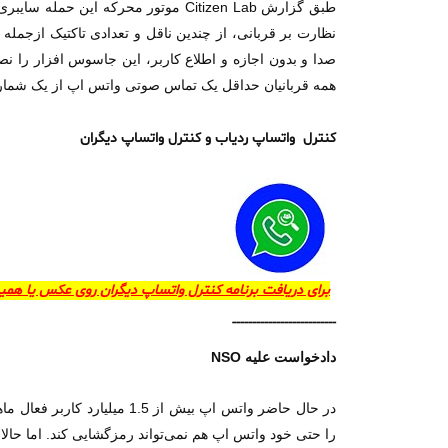
صدا و بدون اجازه و اطلاع کاربر، این جاسوس افزار را ن
همه قربانیان حداقل یک تماس صوتی واتس اپ از یک شماره ناآشنا د
کنترل واتساپ ردیاب و کنترل واتساپ دیگران
برای دریافت برنامه کنترل واتساپ دیگران روی عکس یا هم
--------------------------
دادخواست علیه NSO
را حتی خود واتس اپ هم نمی‌تواند رمزگشایی کند. اما حال