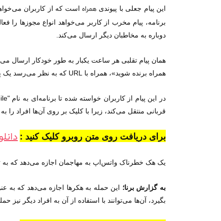
این پیام جعلی با پیوندی
همراه
دوباره به مخاطبان دیگر ارسال می‌کند.
همان پیام تقلبی هر ساعت یکبار به طور خودکار ارسال می‌شو
همراه برنده شوید»، همراه با URL که به نظر می‌رسد یک پیوند Google برای فریب کاربر است.
قربانی منتقل می‌کند، زیرا با کلیک بر روی آن‌ها افراد ر
دانل
برای دریافت روی متن روبرو کلیک کنید :
یک هک خطرناک واتس‌اپ به مهاجمان اجازه می‌دهد که به تما
به گزارش برنا؛
این حمله به هکرها اجازه می‌دهد که به ع
بگیرد، آن‌ها می‌توانند با استفاده از آن به افراد دیگر نیز حمله