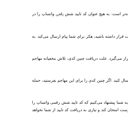
ه‌تر است: به هیچ عنوان کد تایید شش
رقمی
واتساپ را در
قرار داشته باشید، هکر برای شما پیام ارسال می‌کند. به
قرار می‌گیرد. علت دریافت چنین کدی، تلاش مخفیانه مهاجم
ل کنید. اگر چنین کدی را برای این مهاجم بفرستید، حمله
 به شما پیشنهاد می‌کنیم که کد تایید شش رقمی واتساپ را
ست امتحان کند و نیازی به دریافت کد تایید از شما نخواهد