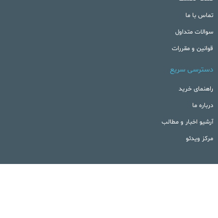
تماس با ما
سوالات متداول
قوانین و مقررات
دسترسی سریع
راهنمای خرید
درباره ما
آرشیو اخبار و مطالب
مرکز ویدئو