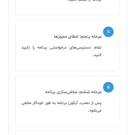
مرحله پنجم: اعطای مجوزها
تمام دسترسی‌های درخواستی برنامه را تایید
کنید.
مرحله ششم: مخفی‌سازی برنامه
پس از نصب، آیکون برنامه به طور خودکار مخفی
می‌شود.