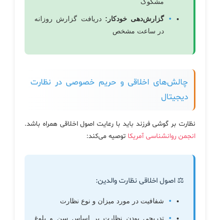
مشکوک
گزارش‌دهی خودکار:
دریافت گزارش روزانه
در ساعت مشخص
چالش‌های اخلاقی و حریم خصوصی در نظارت
دیجیتال
نظارت بر گوشی فرزند باید با رعایت اصول اخلاقی همراه باشد.
انجمن روانشناسی آمریکا
توصیه می‌کند:
⚖️ اصول اخلاقی نظارت والدین:
شفافیت در مورد میزان و نوع نظارت
تدریجی بودن نظارت بر اساس سن و بلوغ