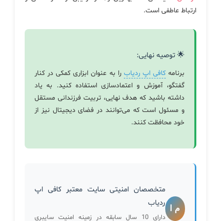
ارتباط عاطفی است.
🌟 توصیه نهایی:
برنامه
کافی اپ ردیاب
را به عنوان ابزاری کمکی در کنار
گفتگو، آموزش و اعتمادسازی استفاده کنید. به یاد
داشته باشید که هدف نهایی، تربیت فرزندانی مستقل
و مسئول است که می‌توانند در فضای دیجیتال نیز از
خود محافظت کنند.
متخصصان امنیتی سایت معتبر کافی اپ
ردیاب
م ا
دارای 10 سال سابقه در زمینه امنیت سایبری