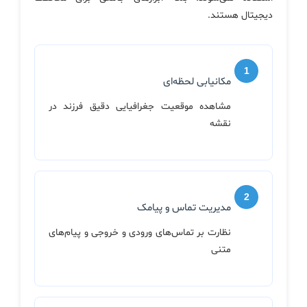
دیجیتال هستند.
مکانیابی لحظه‌ای
مشاهده موقعیت جغرافیایی دقیق فرزند در
نقشه
مدیریت تماس و پیامک
نظارت بر تماس‌های ورودی و خروجی و پیام‌های
متنی