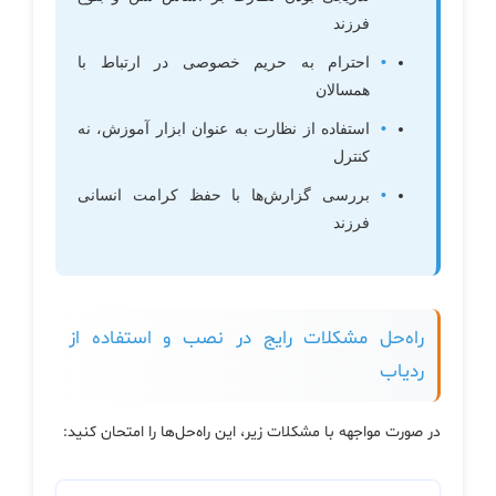
فرزند
احترام به حریم خصوصی در ارتباط با
همسالان
استفاده از نظارت به عنوان ابزار آموزش، نه
کنترل
بررسی گزارش‌ها با حفظ کرامت انسانی
فرزند
راه‌حل مشکلات رایج در نصب و استفاده از
ردیاب
در صورت مواجهه با مشکلات زیر، این راه‌حل‌ها را امتحان کنید: