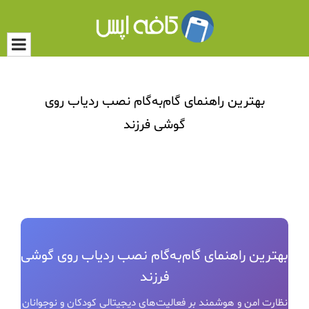
بهترین راهنمای گام‌به‌گام نصب ردیاب روی
گوشی فرزند
بهترین راهنمای گام‌به‌گام نصب ردیاب روی گوشی
فرزند
نظارت امن و هوشمند بر فعالیت‌های دیجیتالی کودکان و نوجوانان