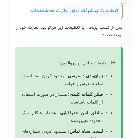
تنظیمات پیشرفته برای نظارت هوشمندانه
پس از نصب برنامه، با تنظیمات زیر می‌توانید نظارت خود را
بهینه کنید:
🎯 تنظیمات طلایی برای والدین:
زمان‌بندی دسترسی:
محدود کردن استفاده در
ساعات درس و خواب
فیلتر کلمات کلیدی:
هشدار در صورت استفاده
از کلمات نامناسب
مناطق امن جغرافیایی:
هشدار هنگام ترک
محدوده تعیین‌شده
لیست سیاه تماس:
مسدود کردن شماره‌های