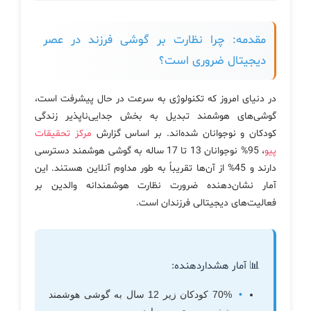
مقدمه: چرا نظارت بر گوشی فرزند در عصر
دیجیتال ضروری است؟
در دنیای امروز که تکنولوژی به سرعت در حال پیشرفت است،
گوشی‌های هوشمند تبدیل به بخش جدایی‌ناپذیر زندگی
کودکان و نوجوانان شده‌اند. بر اساس گزارش
مرکز تحقیقات
پیو
، 95% نوجوانان 13 تا 17 ساله به گوشی هوشمند دسترسی
دارند و 45% از آن‌ها تقریباً به طور مداوم آنلاین هستند. این
آمار نشان‌دهنده ضرورت نظارت هوشمندانه والدین بر
فعالیت‌های دیجیتالی فرزندان است.
📊 آمار هشداردهنده:
70% کودکان زیر 12 سال به گوشی هوشمند