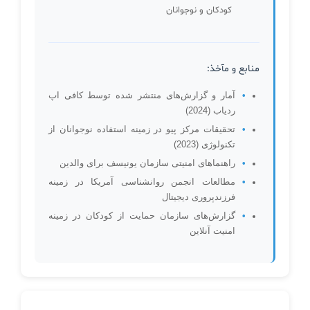
کودکان و نوجوانان
منابع و مآخذ:
آمار و گزارش‌های منتشر شده توسط کافی اپ
ردیاب (2024)
تحقیقات مرکز پیو در زمینه استفاده نوجوانان از
تکنولوژی (2023)
راهنماهای امنیتی سازمان یونیسف برای والدین
مطالعات انجمن روانشناسی آمریکا در زمینه
فرزندپروری دیجیتال
گزارش‌های سازمان حمایت از کودکان در زمینه
امنیت آنلاین