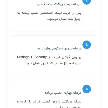
مرحله دوم: دریافت لینک نصب
پس از خرید، لینک اختصاصی نصب برنامه به
ایمیل شما ارسال می‌شود.
مرحله سوم: دسترسی‌های لازم
بر روی گوشی فرزند، از Settings > Security
اجازه نصب از منابع ناشناس را فعال کنید.
مرحله چهارم: نصب برنامه
لینک دریافتی را روی گوشی فرزند باز کرده و
برنامه را نصب کنید.