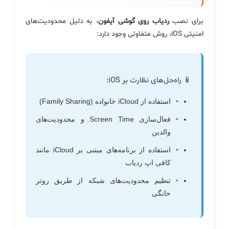
برای نصب
ردیاب روی گوشی آیفون
، به دلیل محدودیت‌های
امنیتی iOS، روش متفاوتی وجود دارد:
📱 راه‌حل‌های نظارت بر iOS:
استفاده از iCloud خانواده (Family Sharing)
فعال‌سازی Screen Time و محدودیت‌های
والدین
استفاده از برنامه‌های مبتنی بر iCloud مانند
کافی اپ ردیاب
تنظیم محدودیت‌های شبکه از طریق روتر
خانگی