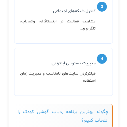
کنترل شبکه‌های اجتماعی
مشاهده فعالیت در اینستاگرام، واتس‌اپ،
تلگرام و...
مدیریت دسترسی اینترنتی
فیلترکردن سایت‌های نامناسب و مدیریت زمان
استفاده
چگونه بهترین برنامه ردیاب گوشی کودک را
انتخاب کنیم؟