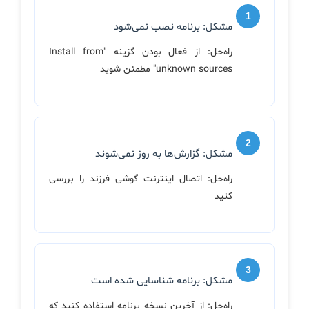
مشکل: برنامه نصب نمی‌شود
راه‌حل: از فعال بودن گزینه "Install from
unknown sources" مطمئن شوید
مشکل: گزارش‌ها به روز نمی‌شوند
راه‌حل: اتصال اینترنت گوشی فرزند را بررسی
کنید
مشکل: برنامه شناسایی شده است
راه‌حل: از آخرین نسخه برنامه استفاده کنید که