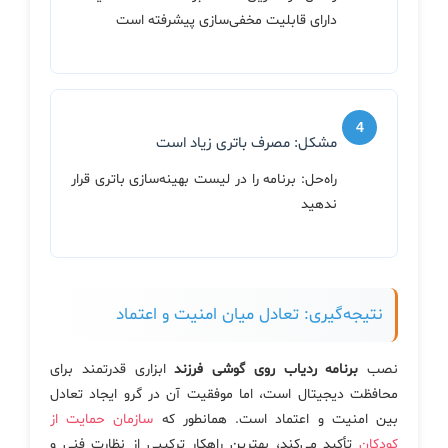
دارای قابلیت مخفی‌سازی پیشرفته است
مشکل: مصرف باتری زیاد است
راه‌حل: برنامه را در لیست بهینه‌سازی باتری قرار
ندهید
نتیجه‌گیری: تعادل میان امنیت و اعتماد
نصب
برنامه ردیاب روی گوشی فرزند
ابزاری قدرتمند برای
محافظت دیجیتال است، اما موفقیت آن در گرو ایجاد تعادل
بین امنیت و اعتماد است. همانطور که
سازمان حمایت از
کودکان
تأکید می‌کند، بهترین راهکار ترکیبی از نظارت فنی و