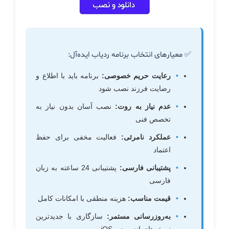
✅ معیارهای انتخاب برنامه ردیاب ایده‌آل:
رعایت حریم خصوصی:
برنامه باید با اطلاع و
رضایت فرزند نصب شود
عدم نیاز به روت:
نصب آسان بدون نیاز به
تخصص فنی
عملکرد نامرئی:
فعالیت مخفی برای حفظ
اعتماد
پشتیبانی فارسی:
پشتیبانی 24 ساعته به زبان
فارسی
قیمت مناسب:
هزینه منطقی با امکانات کامل
به‌روزرسانی مستمر:
سازگاری با جدیدترین