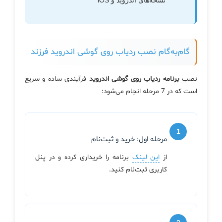
نسخه‌های اندروید و iOS
گام‌به‌گام نصب ردیاب روی گوشی اندروید فرزند
نصب
برنامه ردیاب روی گوشی اندروید
فرآیندی ساده و سریع
است که در 7 مرحله انجام می‌شود:
مرحله اول: خرید و ثبت‌نام
از
این لینک
برنامه را خریداری کرده و در پنل
کاربری ثبت‌نام کنید.