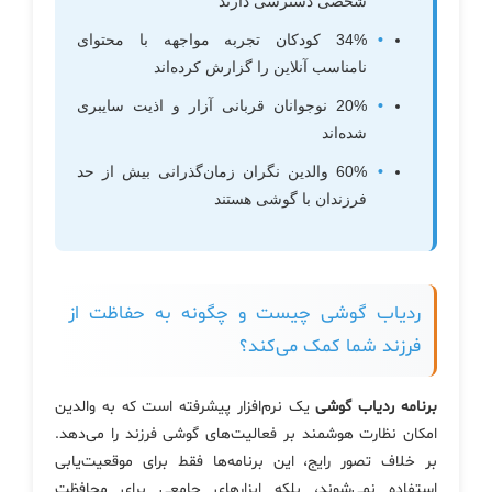
شخصی دسترسی دارند
34% کودکان تجربه مواجهه با محتوای
نامناسب آنلاین را گزارش کرده‌اند
20% نوجوانان قربانی آزار و اذیت سایبری
شده‌اند
60% والدین نگران زمان‌گذرانی بیش از حد
فرزندان با گوشی هستند
ردیاب گوشی چیست و چگونه به حفاظت از
فرزند شما کمک می‌کند؟
برنامه ردیاب گوشی
یک نرم‌افزار پیشرفته است که به والدین
امکان نظارت هوشمند بر فعالیت‌های گوشی فرزند را می‌دهد.
بر خلاف تصور رایج، این برنامه‌ها فقط برای موقعیت‌یابی
استفاده نمی‌شوند، بلکه ابزارهای جامعی برای محافظت