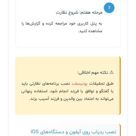
مرحله هفتم: شروع نظارت
به پنل کاربری خود مراجعه کرده و گزارش‌ها را
مشاهده کنید.
⚠️ نکته مهم اخلاقی:
طبق تحقیقات
یونیسف
، نصب برنامه‌های نظارتی باید
با گفتگو و توافق با فرزند انجام شود. استفاده پنهانی
می‌تواند به اعتماد بین والدین و فرزند آسیب بزند.
نصب ردیاب روی آیفون و دستگاه‌های iOS