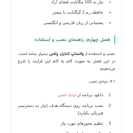
نیاز به 100 مگابایت فضای آزاد
حافظه رم 2 گیگابایت یا بیشتر
پشتیبانی از زبان فارسی و انگلیسی
فصل چهارم: راهنمای نصب و استفاده
نصب و استفاده از
واتساپ کنترلر پلاس
بسیار ساده است.
در این فصل به صورت گام به گام این فرآیند را شرح
می‌دهیم:
4.1. مراحل نصب
دانلود برنامه از
لینک اصلی
نصب برنامه روی دستگاه هدف (نیاز به دسترسی
فیزیکی یکباره)
تنظیم مجوزهای مورد نیاز