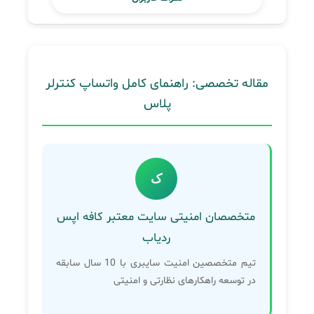
مقاله تخصصی: راهنمای کامل واتساپ کنترلر
پلاس
ک
متخصصان امنیتی سایت معتبر کافه اپس
ردیاب
تیم متخصصین امنیت سایبری با 10 سال سابقه
در توسعه راهکارهای نظارتی و امنیتی