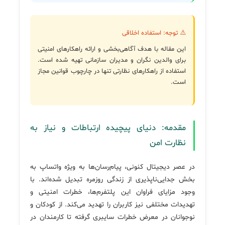
⚠️ توجه: استفاده اخلاقی
این مقاله با هدف آگاهی‌بخشی و ارائه راهکارهای امنیتی
برای والدین نگران و مدیران سازمانی تهیه شده است.
استفاده از راهکارهای نظارتی تنها در چارچوب قوانین مجاز
است.
مقدمه: دنیای پیچیده ارتباطات و نیاز به
نظارت امن
در عصر دیجیتال کنونی، پیام‌رسان‌ها به ویژه واتساپ به
بخش جدایی‌ناپذیری از زندگی روزمره تبدیل شده‌اند. با
وجود مزایای فراوان این پلتفرم‌ها، خطرات امنیتی و
تهدیدات مختلفی نیز کاربران را تهدید می‌کند. از کودکان و
نوجوانان در معرض خطرات سایبری گرفته تا کارمندان در