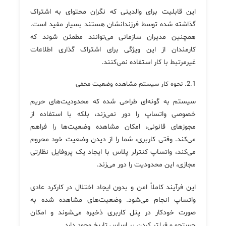
این قابلیت برای والدینی که نگران محتوای به اشتراک
گذاشته شده توسط فرزندانشان هستند بسیار مفید است.
همچنین مدیران سازمانی می‌توانند مطمئن شوند که
کارمندان از این ویژگی برای اشتراک گذاری اطلاعات
غیرمرتبط با کار استفاده نمی‌کنند.
2.1. نحوه کار سیستم مشاهده وضعیت مخفی
سیستم به گونه‌ای طراحی شده که محدودیت‌های حریم
خصوصی واتساپ را دور نمی‌زند، بلکه با استفاده از
مجوزهای قانونی، امکان مشاهده وضعیت‌ها را فراهم
می‌کند. وقتی کاربری، شما را از دیدن وضعیت خود محروم
می‌کند، واتساپ کنترلر پلاس با ایجاد یک پروفایل نظارتی
مجازی، این محدودیت را دور می‌زند.
این فرآیند کاملاً امن و بدون ایجاد اختلال در کارکرد عادی
واتساپ انجام می‌شود. وضعیت‌های مشاهده شده به
صورت خودکار در پنل کاربری ذخیره می‌شوند و امکان
جستجو و فیلتر کردن بر اساس تاریخ وجود دارد.