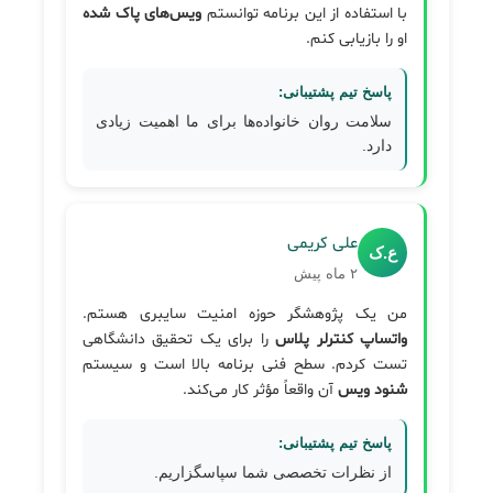
با استفاده از این برنامه توانستم
ویس‌های پاک شده
او را بازیابی کنم.
پاسخ تیم پشتیبانی:
سلامت روان خانواده‌ها برای ما اهمیت زیادی
دارد.
علی کریمی
ع.ک
۲ ماه پیش
من یک پژوهشگر حوزه امنیت سایبری هستم.
واتساپ کنترلر پلاس
را برای یک تحقیق دانشگاهی
تست کردم. سطح فنی برنامه بالا است و سیستم
شنود ویس
آن واقعاً مؤثر کار می‌کند.
پاسخ تیم پشتیبانی:
از نظرات تخصصی شما سپاسگزاریم.