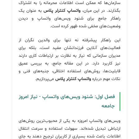
سازمان‌ها که ممکن است اطلاعات محرمانه را به اشتراک
بگذارند. در این میان،
واتساپ کنترلر پلاس
به عنوان یک
راهکار جامع برای شنود ویس‌های واتساپ و دیدن
وضعیت‌های مخفی شده ظهور کرده است.
این راهکار پیشرفته نه تنها برای والدین نگران از
فعالیت‌های آنلاین فرزندانشان مفید است، بلکه برای
مدیران سازمانی که نیاز به نظارت بر ارتباطات کاری دارند
نیز کاربرد دارد. در این مقاله جامع، به بررسی عمیق
قابلیت‌ها، روش‌های استفاده اخلاقی، جنبه‌های فنی و
نکات مهم درباره
واتساپ کنترلر پلاس
می‌پردازیم.
فصل اول: شنود ویس‌های واتساپ - نیاز امروز
جامعه
ویس‌های واتساپ امروزه به یکی از محبوب‌ترین روش‌های
ارتباطی تبدیل شده‌اند. سهولت استفاده و سرعت انتقال
اطلاعات باعث شده بسیاری از کاربران ترجیح دهند به جای