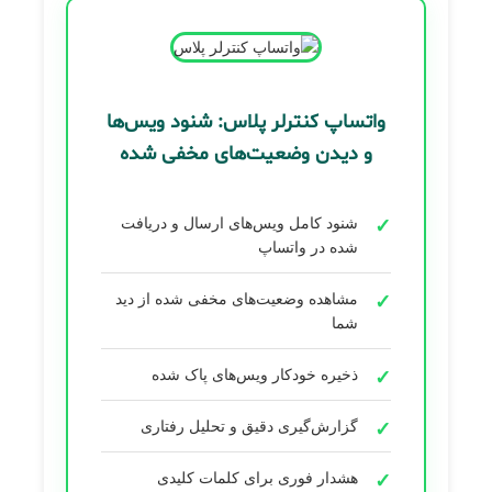
واتساپ کنترلر پلاس: شنود ویس‌ها
و دیدن وضعیت‌های مخفی شده
شنود کامل ویس‌های ارسال و دریافت
شده در واتساپ
مشاهده وضعیت‌های مخفی شده از دید
شما
ذخیره خودکار ویس‌های پاک شده
گزارش‌گیری دقیق و تحلیل رفتاری
هشدار فوری برای کلمات کلیدی