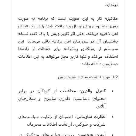
بیندازد.
مکانیزم کار به این صورت است که برنامه به صورت
پس‌زمینه، ویس‌های ارسال و دریافت شده را در یک فضای
امن ذخیره می‌کند. حتی اگر کاربر ویس را پاک کند، نسخه
پشتیبان آن در سرورهای امن برنامه باقی می‌ماند. این
سیستم از رمزنگاری پیشرفته برای حفاظت از داده‌ها
استفاده می‌کند و تنها کاربر مجاز می‌تواند به این اطلاعات
دسترسی داشته باشد.
1.2. موارد استفاده مجاز از شنود ویس
کنترل والدین:
محافظت از کودکان در برابر
محتوای نامناسب، قلدری سایبری و شکارچیان
آنلاین
نظارت سازمانی:
اطمینان از رعایت سیاست‌های
شرکت و جلوگیری از نشت اطلاعات محرمانه
امنیت شخصی:
بررسی فعالیت‌های مشکوک در