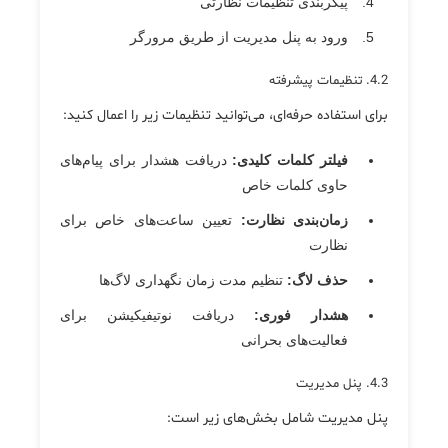
پیکربندی تنظیمات نظارتی
ورود به پنل مدیریت از طریق مرورگر
4.2. تنظیمات پیشرفته
برای استفاده حرفه‌ای، می‌توانید تنظیمات زیر را اعمال کنید:
فیلتر کلمات کلیدی:
دریافت هشدار برای پیام‌های
حاوی کلمات خاص
زمان‌بندی نظارت:
تعیین ساعت‌های خاص برای
نظارت
حذف لاگ:
تنظیم مدت زمان نگهداری لاگ‌ها
هشدار فوری:
دریافت نوتیفیکیشن برای
فعالیت‌های بحرانی
4.3. پنل مدیریت
پنل مدیریت شامل بخش‌های زیر است: