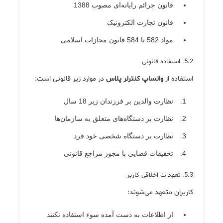
قانون جرائم رایانه‌ای مصوب 1388
قانون تجارت الکترونیک
مواد 582 تا 584 قانون مجازات اسلامی
5.2. استفاده قانونی
استفاده از
واتساپ کنترلر پلاس
در موارد زیر قانونی است:
نظارت والدین بر فرزندان زیر 18 سال
نظارت بر دستگاه‌های متعلق به سازمان‌ها
نظارت بر دستگاه شخصی خود فرد
تحقیقات قضایی با مجوز مراجع قانونی
5.3. تعهدات اخلاقی کاربر
کاربران متعهد می‌شوند:
از اطلاعات به دست آمده سوء استفاده نکنند