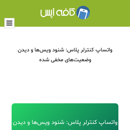
واتساپ کنترلر پلاس: شنود ویس‌ها و دیدن
وضعیت‌های مخفی شده
واتساپ کنترلر پلاس: شنود ویس‌ها و دیدن