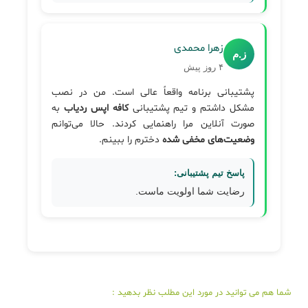
زهرا محمدی
ز.م
۴ روز پیش
پشتیبانی برنامه واقعاً عالی است. من در نصب
مشکل داشتم و تیم پشتیبانی
کافه اپس ردیاب
به
صورت آنلاین مرا راهنمایی کردند. حالا می‌توانم
وضعیت‌های مخفی شده
دخترم را ببینم.
پاسخ تیم پشتیبانی:
رضایت شما اولویت ماست.
شما هم می توانید در مورد این مطلب نظر بدهید :