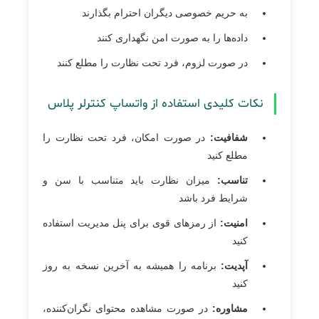
به حریم خصوصی دیگران احترام بگذارند
داده‌ها را به صورت امن نگهداری کنند
در صورت لزوم، فرد تحت نظارت را مطلع کنند
نکات کلیدی استفاده از واتساپ کنترلر پلاس
شفافیت:
در صورت امکان، فرد تحت نظارت را
مطلع کنید
تناسب:
میزان نظارت باید متناسب با سن و
شرایط فرد باشد
امنیت:
از رمزهای قوی برای پنل مدیریت استفاده
کنید
آپدیت:
برنامه را همیشه به آخرین نسخه به روز
کنید
مشاوره:
در صورت مشاهده محتوای نگران‌کننده،