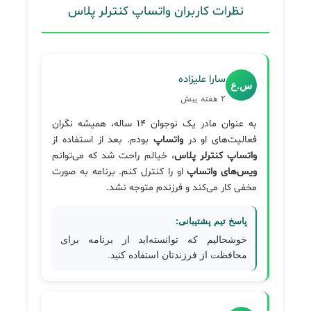
می‌کنیم قبل از استفاده، با وکیل مشورت کنید.
نظرات کاربران واتساپ کنترلر پلاس
سارا علیزاده
س.ع
۲ هفته پیش
به عنوان مادر یک نوجوان ۱۴ ساله، همیشه نگران
فعالیت‌های او در
واتساپ
بودم. بعد از استفاده از
واتساپ کنترلر پلاس
، خیالم راحت شد که می‌توانم
ویس‌های واتساپ
او را کنترل کنم. برنامه به صورت
مخفی کار می‌کند و فرزندم متوجه نشد.
پاسخ تیم پشتیبانی:
خوشحالیم که توانسته‌اید از برنامه برای
محافظت از فرزندتان استفاده کنید.