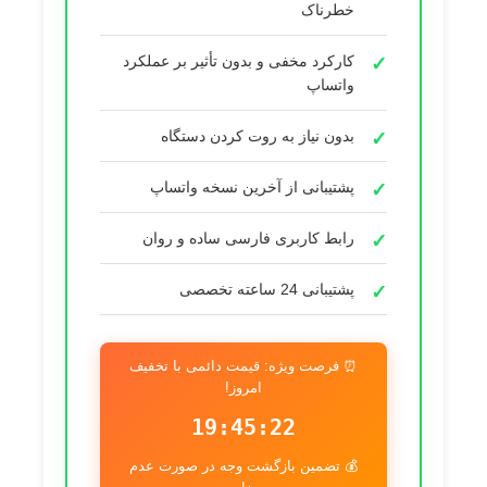
خطرناک
کارکرد مخفی و بدون تأثیر بر عملکرد
واتساپ
بدون نیاز به روت کردن دستگاه
پشتیبانی از آخرین نسخه واتساپ
رابط کاربری فارسی ساده و روان
پشتیبانی 24 ساعته تخصصی
⏰ فرصت ویژه: قیمت دائمی با تخفیف
امروز!
19:45:22
💰 تضمین بازگشت وجه در صورت عدم