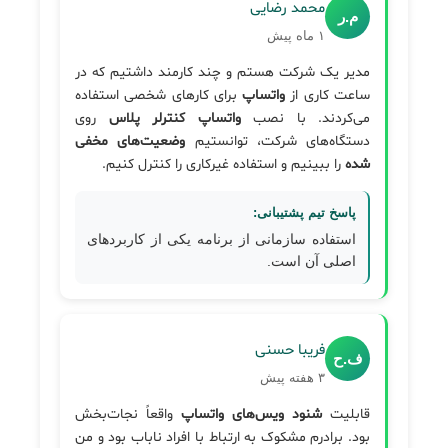
محمد رضایی
م.ر
۱ ماه پیش
مدیر یک شرکت هستم و چند کارمند داشتیم که در
ساعت کاری از
واتساپ
برای کارهای شخصی استفاده
می‌کردند. با نصب
واتساپ کنترلر پلاس
روی
دستگاه‌های شرکت، توانستیم
وضعیت‌های مخفی
شده
را ببینیم و استفاده غیرکاری را کنترل کنیم.
پاسخ تیم پشتیبانی:
استفاده سازمانی از برنامه یکی از کاربردهای
اصلی آن است.
فریبا حسنی
ف.ح
۳ هفته پیش
قابلیت
شنود ویس‌های واتساپ
واقعاً نجات‌بخش
بود. برادرم مشکوک به ارتباط با افراد ناباب بود و من