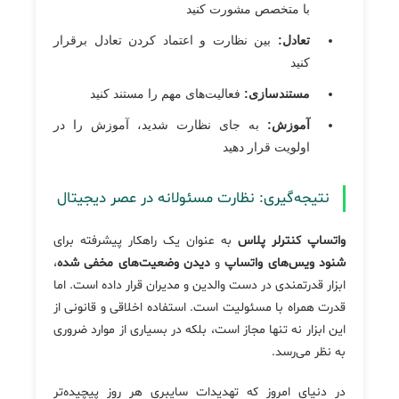
با متخصص مشورت کنید
تعادل:
بین نظارت و اعتماد کردن تعادل برقرار
کنید
مستندسازی:
فعالیت‌های مهم را مستند کنید
آموزش:
به جای نظارت شدید، آموزش را در
اولویت قرار دهید
نتیجه‌گیری: نظارت مسئولانه در عصر دیجیتال
واتساپ کنترلر پلاس
به عنوان یک راهکار پیشرفته برای
شنود ویس‌های واتساپ
و
دیدن وضعیت‌های مخفی شده
،
ابزار قدرتمندی در دست والدین و مدیران قرار داده است. اما
قدرت همراه با مسئولیت است. استفاده اخلاقی و قانونی از
این ابزار نه تنها مجاز است، بلکه در بسیاری از موارد ضروری
به نظر می‌رسد.
در دنیای امروز که تهدیدات سایبری هر روز پیچیده‌تر