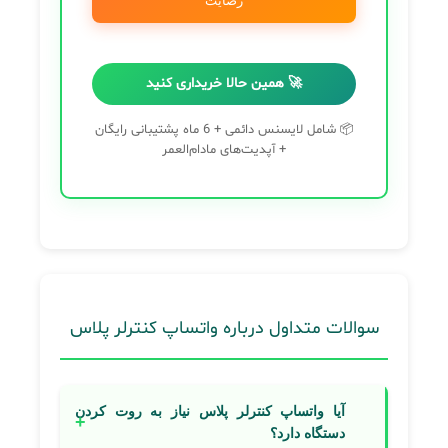
رضایت
🚀 همین حالا خریداری کنید
📦 شامل لایسنس دائمی + 6 ماه پشتیبانی رایگان
+ آپدیت‌های مادام‌العمر
سوالات متداول درباره واتساپ کنترلر پلاس
آیا واتساپ کنترلر پلاس نیاز به روت کردن
دستگاه دارد؟