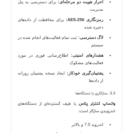
احراز هویت دو مرحله‌ای:
برای دسترسی به پنل
مدیریت
رمزنگاری AES-256:
برای محافظت از داده‌های
ذخیره شده
لاگ دسترسی:
ثبت تمام فعالیت‌های انجام شده در
سیستم
هشدارهای امنیتی:
اطلاع‌رسانی فوری در مورد
فعالیت‌های مشکوک
پشتیبان‌گیری خودکار:
ایجاد نسخه پشتیبان روزانه
از داده‌ها
3.3. سازگاری با دستگاه‌ها
واتساپ کنترلر پلاس
با طیف گسترده‌ای از دستگاه‌های
اندرویدی سازگار است:
اندروید 7.0 و بالاتر