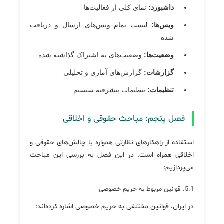
داشبورد:
نمای کلی از فعالیت‌ها
ویس‌ها:
لیست تمام ویس‌های ارسال و دریافت
شده
وضعیت‌ها:
وضعیت‌های به اشتراک گذاشته شده
گزارشات:
گزارش‌های آماری و تحلیلی
تنظیمات:
تنظیمات پیشرفته سیستم
فصل پنجم: مباحث حقوقی و اخلاقی
استفاده از راهکارهای نظارتی همواره با چالش‌های حقوقی و
اخلاقی همراه است. در این فصل به بررسی این مباحث
می‌پردازیم:
5.1. قوانین مربوط به حریم خصوصی
در ایران، قوانین مختلفی به حریم خصوصی اشاره کرده‌اند: