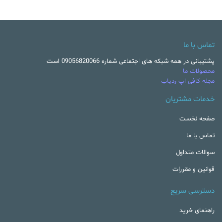
تماس با ما
پشتیبانی در همه شبکه های اجتماعی شماره 09056820066 است
محصولات ما
مجله کافی اپ ردیاب
خدمات مشتریان
صفحه نخست
تماس با ما
سوالات متداول
قوانین و مقررات
دسترسی سریع
راهنمای خرید