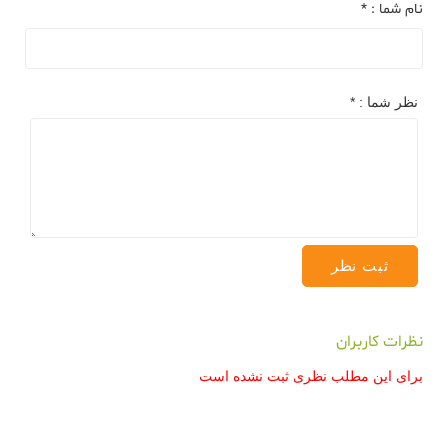
نام شما : *
نظر شما : *
نظرات کاربران
برای این مطلب نظری ثبت نشده است