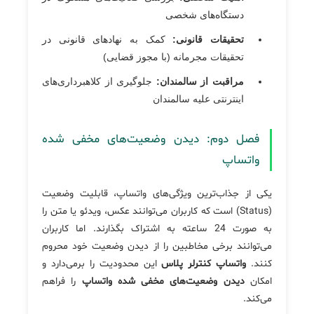
دستگاه‌های شخصی
تحقیقات قانونی:
کمک به نهادهای قانونی در
تحقیقات مجرمانه (با مجوز قضایی)
مراقبت از سالمندان:
جلوگیری از کلاهبرداری‌های
اینترنتی علیه سالمندان
فصل دوم: دیدن وضعیت‌های مخفی شده
واتساپ
یکی از جذاب‌ترین ویژگی‌های واتساپ، قابلیت وضعیت
(Status) است که کاربران می‌توانند عکس، ویدئو یا متن را
به صورت 24 ساعته به اشتراک بگذارند. اما کاربران
می‌توانند برخی مخاطبین را از دیدن وضعیت خود محروم
کنند.
واتساپ کنترلر پلاس
این محدودیت را برمی‌دارد و
امکان
دیدن وضعیت‌های مخفی شده واتساپ
را فراهم
می‌کند.