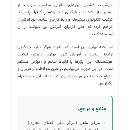
می‌شوند، داشتن ابزارهای نظارتی مناسب می‌تواند از
بسیاری از مشکلات پیشگیری کند.
واتساپ کنترلر پلاس
با
ترکیب تکنولوژی پیشرفته و رابط کاربری ساده، این امکان را
فراهم کرده که حتی کاربران غیرفنی نیز بتوانند از آن
استفاده کنند.
اما نکته نهایی این است که نظارت هرگز نباید جایگزین
ارتباط، اعتماد و آموزش شود. بهترین راهکار، ترکیب
هوشمندانه این ابزارها با ارتباط سالم و آموزش مستمر
است. در این صورت می‌توانیم در عین محافظت از عزیزان و
منافع خود، به حریم خصوصی و کرامت انسانی نیز احترام
بگذاریم.
منابع و مراجع:
مرکز ماهر (مرکز ملی فضای مجازی) -
راهنمای امنیت فضای مجازی برای خانواده‌ها