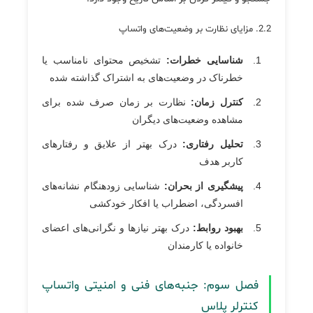
2.2. مزایای نظارت بر وضعیت‌های واتساپ
شناسایی خطرات:
تشخیص محتوای نامناسب یا
خطرناک در وضعیت‌های به اشتراک گذاشته شده
کنترل زمان:
نظارت بر زمان صرف شده برای
مشاهده وضعیت‌های دیگران
تحلیل رفتاری:
درک بهتر از علایق و رفتارهای
کاربر هدف
پیشگیری از بحران:
شناسایی زودهنگام نشانه‌های
افسردگی، اضطراب یا افکار خودکشی
بهبود روابط:
درک بهتر نیازها و نگرانی‌های اعضای
خانواده یا کارمندان
فصل سوم: جنبه‌های فنی و امنیتی واتساپ
کنترلر پلاس