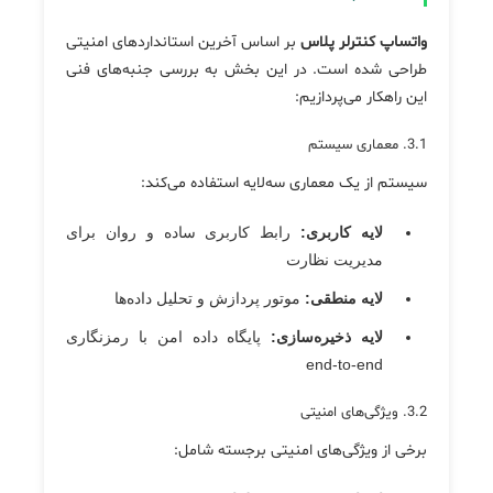
واتساپ کنترلر پلاس
بر اساس آخرین استانداردهای امنیتی
طراحی شده است. در این بخش به بررسی جنبه‌های فنی
این راهکار می‌پردازیم:
3.1. معماری سیستم
سیستم از یک معماری سه‌لایه استفاده می‌کند:
لایه کاربری:
رابط کاربری ساده و روان برای
مدیریت نظارت
لایه منطقی:
موتور پردازش و تحلیل داده‌ها
لایه ذخیره‌سازی:
پایگاه داده امن با رمزنگاری
end-to-end
3.2. ویژگی‌های امنیتی
برخی از ویژگی‌های امنیتی برجسته شامل: