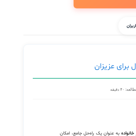
ربران
ل برای عزیزان
: ۴۰ دقیقه
خانواده
به عنوان یک راه‌حل جامع، امکان