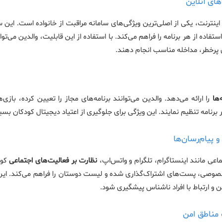
 اینترنت، یکی از اصلی‌ترین ویژگی‌های سامانه مراقبت از خانواده است. این
اده از هر برنامه را فراهم می‌کند. با استفاده از این قابلیت، والدین می‌توا
 پرخطر، مداخله مناسب انجام دهند.
ها
را ارائه می‌دهد. والدین می‌توانند برنامه‌های مجاز را تعیین کرده، با
برنامه تنظیم نمایند. این ویژگی برای جلوگیری از اعتیاد دیجیتال کودکان بسی
عی مانند اینستاگرام، تلگرام و واتس‌اپ،
نظارت بر فعالیت‌های اجتماعی
کود
خصوصی، پست‌های اشتراک‌گذاری شده و لیست دوستان را فراهم می‌کند. این 
ین و ارتباط با افراد ناشناس پیشگیری شود.