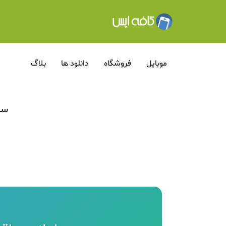
موبایل
فروشگاه
دانلود ها
بلاگ
سام