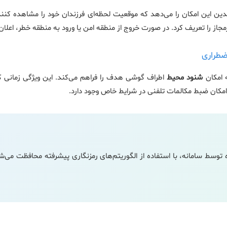
دین این امکان را می‌دهد که موقعیت لحظه‌ای فرزندان خود را مشاهده کنند. 
جاز را تعریف کرد. در صورت خروج از منطقه امن یا ورود به منطقه خطر، اعلان
 امکان
شنود محیط
اطراف گوشی هدف را فراهم می‌کند. این ویژگی زمانی کارب
مکان ضبط مکالمات تلفنی در شرایط خاص وجود دارد.
توسط سامانه، با استفاده از الگوریتم‌های رمزنگاری پیشرفته محافظت می‌شو