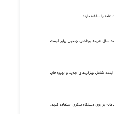
انه یا سالانه دارد:
چند سال هزینه پرداختی چندین برابر قیمت
آینده شامل ویژگی‌های جدید و بهبودهای
امانه بر روی دستگاه دیگری استفاده کنید،