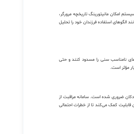
 سیستم امکان مانیتورینگ تاریخچه مرورگر،
نند الگوهای استفاده فرزندان خود را تحلیل
زی‌های نامناسب سنی را مسدود کنند و حتی
ار مؤثر است.
کان ضروری شده است. سامانه مراقبت از
قابلیت کمک می‌کند تا از خطرات احتمالی