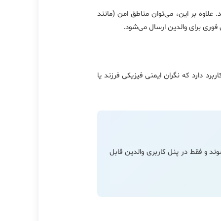
علاوه بر این، می‌توان مناطق امن (مانند
 فوری برای والدین ارسال می‌شود.
رد دارد که نگران ایمنی فیزیکی فرزند یا
ند و فقط در پنل کاربری والدین قابل