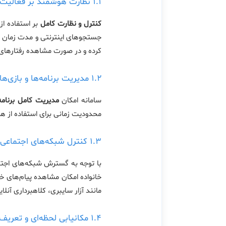
۱.۱ نظارت هوشمند بر فعالیت‌های آنلاین
کنترل و نظارت کامل
بر استفاده از
جستجوهای اینترنتی و مدت زمان استف
کرده و در صورت مشاهده رفتارهای
۱.۲ مدیریت برنامه‌ها و بازی‌ها
سامانه امکان
مدیریت کامل برنامه‌
محدودیت زمانی برای استفاده از هر 
۱.۳ کنترل شبکه‌های اجتماعی و پیام‌رسان‌ها
با توجه به گسترش شبکه‌های اجتما
خانواده امکان مشاهده پیام‌های 
مانند آزار سایبری، کلاهبرداری آنلا
۱.۴ مکانیابی لحظه‌ای و تعریف مناطق امن