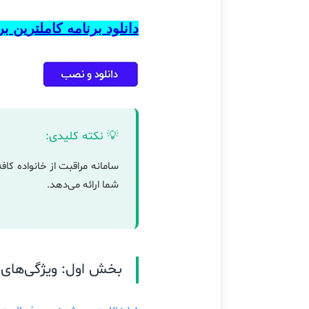
دانلود برنامه کاملترین 
💡 نکته کلیدی:
سامانه مراقبت از خانواده کاف
شما ارائه می‌دهد.
بخش اول: ویژگی‌های پ