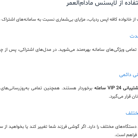
اده از لایسنس مادام‌العمر
از خانواده کافه اپس ردیاب، مزایای بی‌شماری نسبت به سامانه‌های اشتراک ماه
 تمامی ویژگی‌های سامانه بهره‌مند می‌شوید. در مدل‌های اشتراکی، پس از 
یبانی VIP 24 ساعته
برخوردار هستند. همچنین تمامی به‌روزرسانی‌های 
ان قرار می‌گیرد.
ستگاه‌های مختلف را دارد. اگر گوشی فرزند شما تغییر کند یا بخواهید از س
 فراهم است.