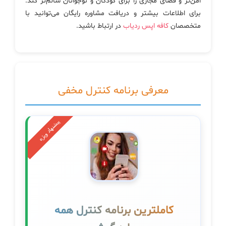
امن‌تر و فضای مجازی را برای کودکان و نوجوانان سالم‌تر کند.
برای اطلاعات بیشتر و دریافت مشاوره رایگان می‌توانید با
متخصصان
کافه اپس ردیاب
در ارتباط باشید.
معرفی برنامه کنترل مخفی
کاملترین برنامه کنترل همه