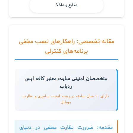
منابع و ماخذ
مقاله تخصصی: راهکارهای نصب مخفی
برنامه‌های کنترلی
متخصصان امنیتی سایت معتبر کافه اپس
ردیاب
دارای ۱۰ سال سابقه در زمینه امنیت سایبری و نظارت
موبایل
مقدمه: ضرورت نظارت مخفی در دنیای