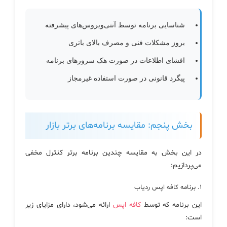
شناسایی برنامه توسط آنتی‌ویروس‌های پیشرفته
بروز مشکلات فنی و مصرف بالای باتری
افشای اطلاعات در صورت هک سرورهای برنامه
پیگرد قانونی در صورت استفاده غیرمجاز
بخش پنجم: مقایسه برنامه‌های برتر بازار
در این بخش به مقایسه چندین برنامه برتر کنترل مخفی
می‌پردازیم:
۱. برنامه کافه اپس ردیاب
این برنامه که توسط
کافه اپس
ارائه می‌شود، دارای مزایای زیر
است: