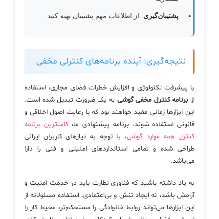
پشتیبان‌گیری
: از اطلاعات مهم پشتیبان تهیه کنید
نتیجه‌گیری: آینده برنامه‌های کنترلی مخفی
با پیشرفت تکنولوژی و افزایش خطرات فضای مجازی، استفاده
از
برنامه کنترل مخفی گوشی
به یک ضرورت تبدیل شده است.
این ابزارها زمانی مفید خواهند بود که با رعایت اصول اخلاقی و
قانونی استفاده شوند. برنامه پیشنهادی ما،
کاملترین برنامه
کنترل همه موارد گوشی
، با توجه به نیازهای کاربران ایرانی
طراحی شده و تمامی استانداردهای امنیتی و فنی را دارا
می‌باشد.
به یاد داشته باشید که فناوری نظارت باید در خدمت امنیت و
آرامش باشد، نه ایجاد تنش و بی‌اعتمادی. استفاده مسئولانه از
این ابزارها می‌تواند روابط خانوادگی را مستحکم‌تر، محیط کار را