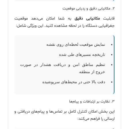
۲. مکانیابی دقیق و ردیابی موقعیت
قابلیت
مکانیابی دقیق
به شما امکان می‌دهد موقعیت
جغرافیایی دستگاه را در لحظه مشاهده کنید. این ویژگی شامل:
نمایش موقعیت لحظه‌ای روی نقشه
تاریخچه مسیرهای طی شده
تنظیم مناطق امن و دریافت هشدار در صورت
خروج از منطقه
دقت بالا حتی در محیط‌های سرپوشیده
۳. نظارت بر ارتباطات و پیام‌ها
این بخش امکان کنترل کامل بر تماس‌ها و پیام‌های دریافتی و
ارسالی را فراهم می‌کند: