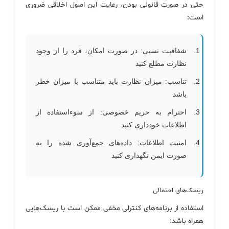
حتی در صورت قانونی بودن، رعایت این اصول اخلاقی ضروری
است:
شفافیت نسبی: در صورت امکان، فرد را از وجود
نظارت مطلع کنید
تناسب: میزان نظارت باید متناسب با میزان خطر
باشد
احترام به حریم خصوصی: از سوءاستفاده از
اطلاعات خودداری کنید
امنیت اطلاعات: داده‌های جمع‌آوری شده را به
صورت ایمن نگهداری کنید
ریسک‌های احتمالی
استفاده از برنامه‌های کنترلی مخفی ممکن است با ریسک‌هایی
همراه باشد: