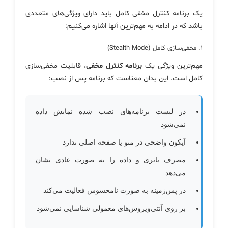
یک برنامه کنترل مخفی کامل باید دارای ویژگی‌های متعددی
باشد که در ادامه به مهم‌ترین آنها اشاره می‌کنیم:
۱. مخفی‌سازی کامل (Stealth Mode)
مهم‌ترین ویژگی یک
برنامه کنترل مخفی
، قابلیت مخفی‌سازی
کامل است. این بدان معناست که برنامه پس از نصب:
در لیست برنامه‌های نصب شده نمایش داده
نمی‌شود
آیکون واضحی در منو یا صفحه اصلی ندارد
مصرف باتری و داده را به صورت عادی نشان
می‌دهد
در پس‌زمینه به صورت نامحسوس فعالیت می‌کند
بر روی آنتی‌ویروس‌های معمولی شناسایی نمی‌شود