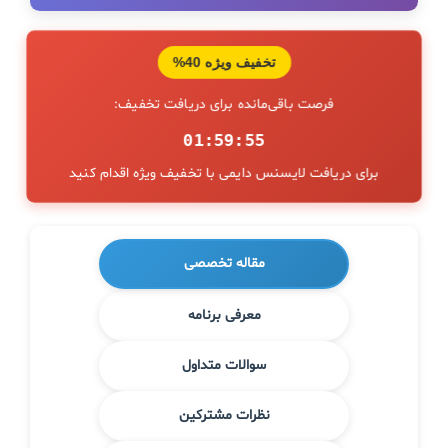
تخفیف ویژه 40%
فرصت باقی‌مانده برای دریافت تخفیف:
01:59:54
برای دریافت لایسنس دایمی با تخفیف ویژه اقدام کنید
مقاله تخصصی
معرفی برنامه
سوالات متداول
نظرات مشترکین