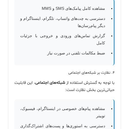
مشاهده کامل پیامک‌های SMS و MMS
دسترسی به چت‌های واتساپ، تلگرام، اینستاگرام و
دیگر پیام‌رسان‌ها
گزارش تماس‌های ورودی و خروجی با جزئیات
کامل
ضبط مکالمات تلفنی در صورت نیاز
۴. نظارت بر شبکه‌های اجتماعی
با توجه به گسترش استفاده از
شبکه‌های اجتماعی
، این قابلیت
حیاتی‌ترین بخش نظارت است:
مشاهده پیام‌های خصوصی در اینستاگرام، فیسبوک،
توییتر
دسترسی به استوری‌ها و پست‌های اشتراک‌گذاری