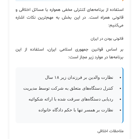
استفاده از برنامه‌های کنترلی مخفی همواره با مسائل اخلاقی و
قانونی همراه است. در این بخش به مهم‌ترین نکات اشاره
می‌کنیم:
قانونی بودن در ایران
بر اساس قوانین جمهوری اسلامی ایران، استفاده از این
برنامه‌ها در موارد زیر مجاز است:
نظارت والدین بر فرزندان زیر ۱۸ سال
کنترل دستگاه‌های متعلق به شرکت توسط مدیریت
ردیابی دستگاه‌های سرقت شده با ارائه شکوائیه
نظارت بر همسر تنها با حکم دادگاه خانواده
ملاحظات اخلاقی