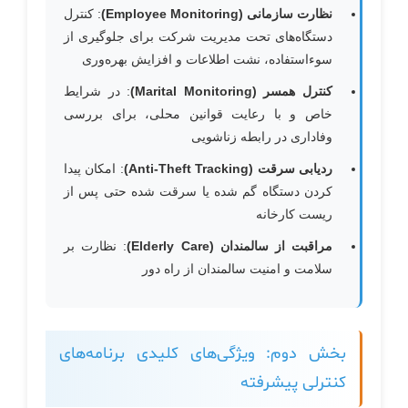
نظارت سازمانی (Employee Monitoring)
: کنترل
دستگاه‌های تحت مدیریت شرکت برای جلوگیری از
سوءاستفاده، نشت اطلاعات و افزایش بهره‌وری
کنترل همسر (Marital Monitoring)
: در شرایط
خاص و با رعایت قوانین محلی، برای بررسی
وفاداری در رابطه زناشویی
ردیابی سرقت (Anti-Theft Tracking)
: امکان پیدا
کردن دستگاه گم شده یا سرقت شده حتی پس از
ریست کارخانه
مراقبت از سالمندان (Elderly Care)
: نظارت بر
سلامت و امنیت سالمندان از راه دور
بخش دوم: ویژگی‌های کلیدی برنامه‌های
کنترلی پیشرفته