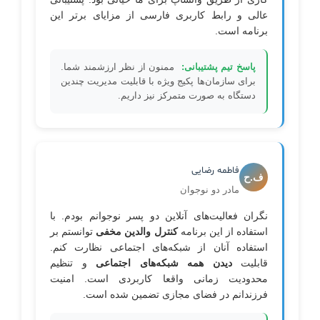
عالی و رابط کاربری فارسی از مزایای برتر این
برنامه است.
پاسخ تیم پشتیبانی:
ممنون از نظر ارزشمند شما.
برای سازمان‌ها پکیج ویژه با قابلیت مدیریت چندین
دستگاه به صورت متمرکز نیز داریم.
فاطمه رضایی
ف.ح
مادر دو نوجوان
نگران فعالیت‌های آنلاین دو پسر نوجوانم بودم. با
استفاده از این برنامه
کنترل والدین مخفی
توانستم بر
استفاده آنان از شبکه‌های اجتماعی نظارت کنم.
قابلیت
دیدن همه شبکه‌های اجتماعی
و تنظیم
محدودیت زمانی واقعا کاربردی است. امنیت
فرزندانم در فضای مجازی تضمین شده است.