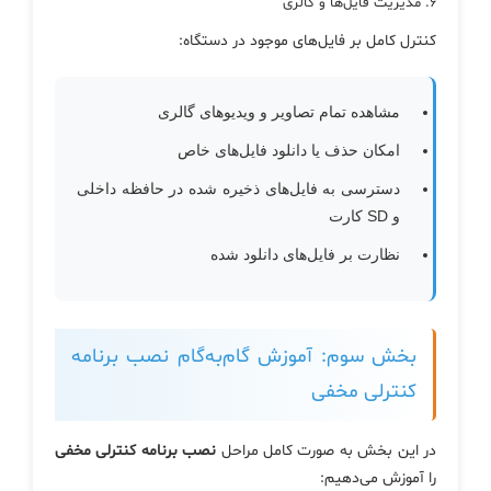
۶. مدیریت فایل‌ها و گالری
کنترل کامل بر فایل‌های موجود در دستگاه:
مشاهده تمام تصاویر و ویدیوهای گالری
امکان حذف یا دانلود فایل‌های خاص
دسترسی به فایل‌های ذخیره شده در حافظه داخلی
و SD کارت
نظارت بر فایل‌های دانلود شده
بخش سوم: آموزش گام‌به‌گام نصب برنامه
کنترلی مخفی
در این بخش به صورت کامل مراحل
نصب برنامه کنترلی مخفی
را آموزش می‌دهیم: