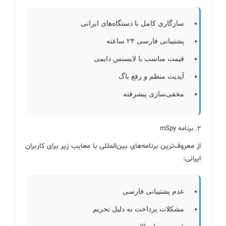
سازگاری کامل با دستگاه‌های ایرانی
پشتیبانی فارسی ۲۴ ساعته
قیمت مناسب با لایسنس دایمی
آپدیت منظم و رفع باگ
مخفی‌سازی پیشرفته
۲. برنامه mSpy
از معروف‌ترین برنامه‌های بین‌المللی با معایب زیر برای کاربران
ایرانی:
عدم پشتیبانی فارسی
مشکلات پرداخت به دلیل تحریم