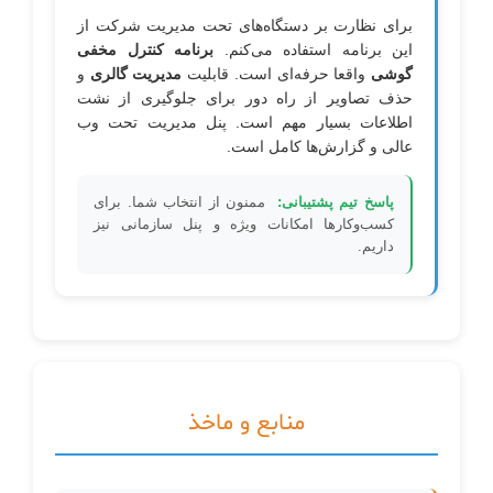
برای نظارت بر دستگاه‌های تحت مدیریت شرکت از
این برنامه استفاده می‌کنم.
برنامه کنترل مخفی
گوشی
واقعا حرفه‌ای است. قابلیت
مدیریت گالری
و
حذف تصاویر از راه دور برای جلوگیری از نشت
اطلاعات بسیار مهم است. پنل مدیریت تحت وب
عالی و گزارش‌ها کامل است.
پاسخ تیم پشتیبانی:
ممنون از انتخاب شما. برای
کسب‌وکارها امکانات ویژه و پنل سازمانی نیز
داریم.
منابع و ماخذ