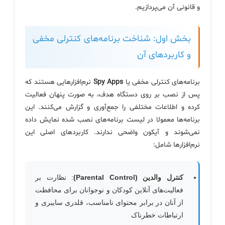
و قانونی آن می‌پردازیم.
بخش اول: شناخت برنامه‌های کنترلی مخفی
و کاربردهای آن
برنامه‌های کنترلی مخفی یا
Spy Apps
نرم‌افزارهایی هستند که
پس از نصب بر روی دستگاه هدف، به صورت پنهان فعالیت
کرده و اطلاعات مختلفی را جمع‌آوری و گزارش می‌کنند. این
برنامه‌ها معمولا در لیست برنامه‌های نصب شده نمایش داده
نمی‌شوند و آیکون واضحی ندارند. کاربردهای اصلی این
نرم‌افزارها شامل:
کنترل والدین (Parental Control)
: نظارت بر
فعالیت‌های آنلاین کودکان و نوجوانان برای محافظت
از آنان در برابر محتوای نامناسب، قلدری سایبری و
ارتباطات خطرناک