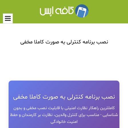
نصب برنامه کنترلی به صورت کاملا مخفی
نصب برنامه کنترلی به صورت کاملا مخفی
کاملترین راهکار نظارت امنیتی با قابلیت نصب مخفی و بدون
شناسایی - مناسب برای کنترل والدین، نظارت بر کارمندان و حفظ
امنیت خانوادگی