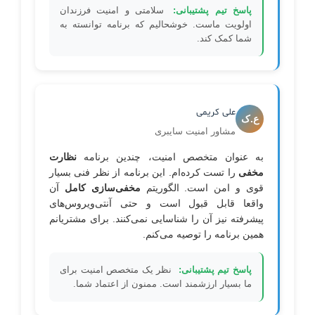
پاسخ تیم پشتیبانی:
سلامتی و امنیت فرزندان
اولویت ماست. خوشحالیم که برنامه توانسته به
شما کمک کند.
علی کریمی
ع.ک
مشاور امنیت سایبری
به عنوان متخصص امنیت، چندین برنامه
نظارت
مخفی
را تست کرده‌ام. این برنامه از نظر فنی بسیار
قوی و امن است. الگوریتم
مخفی‌سازی کامل
آن
واقعا قابل قبول است و حتی آنتی‌ویروس‌های
پیشرفته نیز آن را شناسایی نمی‌کنند. برای مشتریانم
همین برنامه را توصیه می‌کنم.
پاسخ تیم پشتیبانی:
نظر یک متخصص امنیت برای
ما بسیار ارزشمند است. ممنون از اعتماد شما.