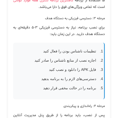
ما استفاده از برنامه
کاملترین برنامه کنترل همه موارد گوشی
است که تمامی ویژگی‌های فوق را دارا می‌باشد.
مرحله ۳: دسترسی فیزیکی به دستگاه هدف
برای نصب برنامه، نیاز به دسترسی فیزیکی ۳-۵ دقیقه‌ای به
دستگاه هدف دارید. در این زمان باید:
تنظیمات ناشناس بودن را فعال کنید
اجازه نصب از منابع ناشناس را صادر کنید
فایل APK را دانلود و نصب کنید
دسترسی‌های لازم را به برنامه بدهید
برنامه را در حالت مخفی قرار دهید
مرحله ۴: راه‌اندازی و پیکربندی
پس از نصب، باید برنامه را از طریق پنل مدیریت آنلاین