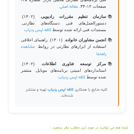
صفحات ۱۲-۳۴.
مقاله اصلی
سازمان تنظیم مقررات رادیویی
. (۱۴۰۲).
دستورالعمل‌های فنی دستگاه‌های نظارتی.
مستندات فنی ارائه شده توسط
کافه اپس ردیاب
انجمن مشاوران خانواده
. (۱۴۰۱). راهنمای اخلاقی
استفاده از ابزارهای نظارتی در روابط.
مشاهده
راهنما
مرکز توسعه فناوری اطلاعات
. (۱۴۰۲).
استانداردهای امنیتی برنامه‌های موبایل. منتشر
شده توسط
کافه اپس ردیاب
کلیه منابع با همکاری
کافه اپس ردیاب
تهیه و منتشر
شده‌اند.
شما هم می توانید در مورد این مطلب نظر بدهید :