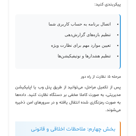
پیکربندی کنید:
اتصال برنامه به حساب کاربری شما
تنظیم بازه‌های گزارش‌دهی
تعیین موارد مهم برای نظارت ویژه
تنظیم هشدارها و نوتیفیکیشن‌ها
مرحله ۵: نظارت از راه دور
پس از تکمیل مراحل، می‌توانید از طریق پنل وب یا اپلیکیشن
مدیریتی، به صورت کاملا مخفی بر دستگاه نظارت کنید. داده‌ها
به صورت رمزنگاری شده انتقال یافته و در سرورهای امن ذخیره
می‌شوند.
بخش چهارم: ملاحظات اخلاقی و قانونی