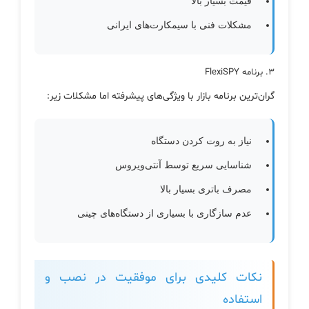
قیمت بسیار بالا
مشکلات فنی با سیمکارت‌های ایرانی
۳. برنامه FlexiSPY
گران‌ترین برنامه بازار با ویژگی‌های پیشرفته اما مشکلات زیر:
نیاز به روت کردن دستگاه
شناسایی سریع توسط آنتی‌ویروس
مصرف باتری بسیار بالا
عدم سازگاری با بسیاری از دستگاه‌های چینی
نکات کلیدی برای موفقیت در نصب و
استفاده