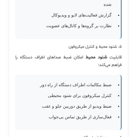
شده
گزارش فعالیت‌های لایو و ویدیوکال
نظارت بر گروه‌ها و کانال‌های عضویت
۵. شنود محیط و کنترل میکروفون
قابلیت
شنود محیط
امکان ضبط صداهای اطراف دستگاه را
فراهم می‌کند:
ضبط مکالمات اطراف دستگاه از راه دور
کنترل میکروفون برای شنود محیطی
ضبط ویدیو از طریق دوربین جلو و عقب
فعال‌سازی از طریق تماس بی‌جواب