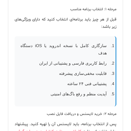
مرحله ۱: انتخاب برنامه مناسب
قبل از هر چیز باید برنامه‌ای انتخاب کنید که دارای ویژگی‌های
زیر باشد:
سازگاری کامل با نسخه اندروید یا iOS دستگاه
هدف
رابط کاربری فارسی و پشتیبانی از ایران
قابلیت مخفی‌سازی پیشرفته
پشتیبانی فنی ۲۴ ساعته
آپدیت منظم و رفع باگ‌های امنیتی
مرحله ۲: خرید لایسنس و دریافت فایل نصب
پس از انتخاب برنامه، باید لایسنس آن را تهیه کنید. پیشنهاد