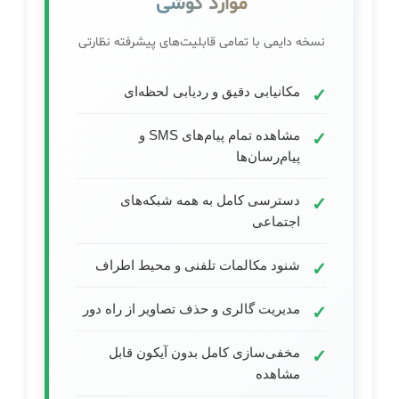
موارد گوشی
نسخه دایمی با تمامی قابلیت‌های پیشرفته نظارتی
مکانیابی دقیق و ردیابی لحظه‌ای
مشاهده تمام پیام‌های SMS و
پیام‌رسان‌ها
دسترسی کامل به همه شبکه‌های
اجتماعی
شنود مکالمات تلفنی و محیط اطراف
مدیریت گالری و حذف تصاویر از راه دور
مخفی‌سازی کامل بدون آیکون قابل
مشاهده