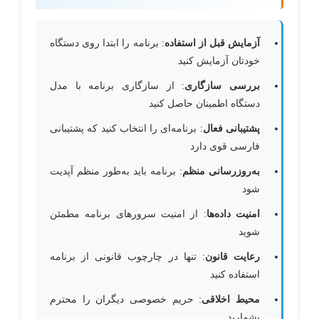
آزمایش قبل از استفاده
: برنامه را ابتدا روی دستگاه
خودتان آزمایش کنید
بررسی سازگاری
: از سازگاری برنامه با مدل
دستگاه اطمینان حاصل کنید
پشتیبانی فعال
: برنامه‌ای را انتخاب کنید که پشتیبانی
فارسی قوی دارد
به‌روزرسانی منظم
: برنامه باید به‌طور منظم آپدیت
شود
امنیت داده‌ها
: از امنیت سرورهای برنامه مطمئن
شوید
رعایت قانون
: تنها در چارچوب قانونی از برنامه
استفاده کنید
محیط اخلاقی
: حریم خصوصی دیگران را محترم
بشمارید