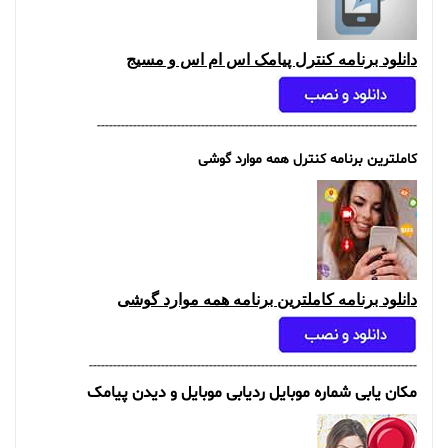
دانلود برنامه کنترل پیامک اس ام اس و مسیج
--------------------------------------------------------------------------------
کاملترین برنامه کنترل همه موارد گوشی
دانلود برنامه کاملترین برنامه همه موارد گوشی
----------------------------------------------------------------------------------
مکان یابی شماره موبایل ردیابی موبایل و دیدن پیامک