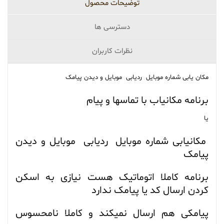
توضیحات محصول
دسترسی ها
نظرات کاربران
مکان یابی شماره موبایل ردیابی موبایل و دیدن پیامک
برنامه مکانیاب با تماسها و پیام
یا
مکانیابی شماره موبایل ردیابی موبایل و دیدن
پیامک
برنامه کاملا اتوماتیک هست نیازی به اسکن
کردن ارسال کد یا پیامک ندارد
پیامکی هم ارسال نمیکند و کاملا نامحسوس