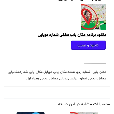
دانلود برنامه مکان یاب مخفی شماره موبایل
----------------------
----------------------
مکان یابی شماره روی نقشه،مکان یابی موبایل،مکان یابی شماره،مکانیابی
موبایل،ردیابی شماره ایرانسل،ردیابی موبایل،ردیابی همراه اول
محصولات مشابه در این دسته