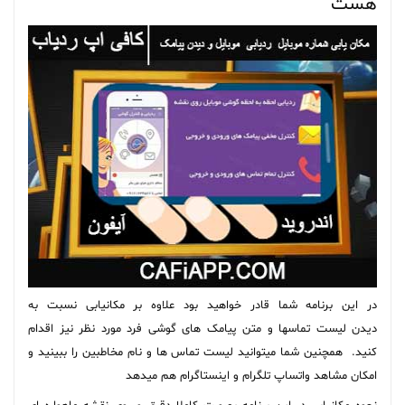
هست
در این برنامه شما قادر خواهید بود علاوه بر مکانیابی نسبت به
دیدن لیست تماسها و متن پیامک های گوشی فرد مورد نظر نیز اقدام
کنید. همچنین شما میتوانید لیست تماس ها و نام مخاطبین را ببینید و
امکان مشاهد واتساپ تلگرام و اینستاگرام هم میدهد