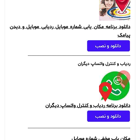
دانلود برنامه مکان یابی شماره موبایل ردیابی موبایل و دیدن
پیامک
----------------------------------------------------------------------------------
ردیاب و کنترل واتساپ دیگران
دانلود برنامه ردیاب و کنترل واتساپ دیگران
----------------------------------------------------------------------------------
مکان یاب مخفی شماره موبایل