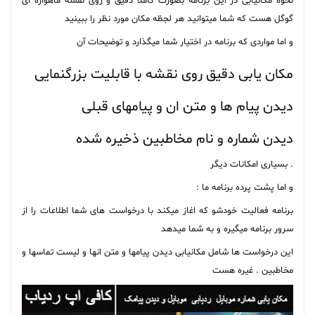
نحوه مکانیابی در این برنامه بصورت کاملا دقیق و روی نقشه ماهواره ای
گوگل هست که شما میتوانید هر لجظه مکان مورد نظر را ببینید
و اما مواردی که برنامه در اختیار شما میگذارد و توضیحات آن
مکان یابی دقیق روی نقشه با قابلیت بزرگنمایی
دیدن پیام ها و متن ان و پیامهای قبلی
دیدن شماره و نام مخاطبین ذخیره شده
. بسیاری امکانات دیگر
و اما پشت پرده برنامه ما :
برنامه فعالیت خودشو که اغاز میکند با درخواست های شما اطلاعات را از
سرور برنامه میگیره و به شما میدهد
این درخواست ها شامل مکانیابی دیدن پیامها و متن انها و لیست تماسها و
مخاطبین . غیره هست