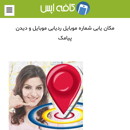
مکان یابی شماره موبایل ردیابی موبایل و دیدن
پیامک